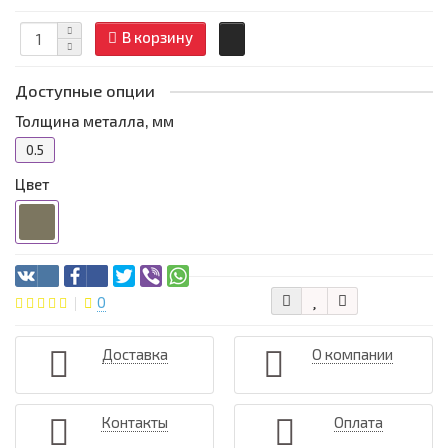
В корзину
Доступные опции
Толщина металла, мм
0.5
Цвет
0
Доставка
О компании
Контакты
Оплата