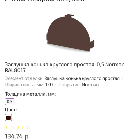
Заглушка конька круглого простая-0,5 Norman
RAL8017
Элемент отделки:
Заглушка конька круглого простая
Ширина листа, мм:
120
Покрытие:
Norman
Толщина металла, мм:
0.5
Цвет:
134.74 р.