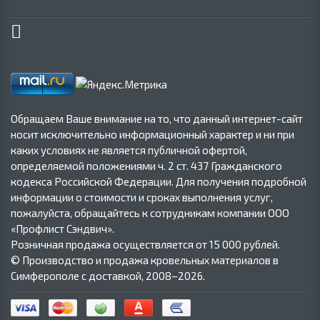
Обращаем Ваше внимание на то, что данный интернет-сайт
носит исключительно информационный характер и ни при
каких условиях не является публичной офертой,
определяемой положениями ч. 2 ст. 437 Гражданского
кодекса Российской Федерации. Для получения подробной
информации о стоимости и сроках выполнения услуг,
пожалуйста, обращайтесь к сотрудникам компании ООО
«Профлист Сэндвич».
Розничная продажа осуществляется от 15 000 рублей.
© Производство и продажа кровельных материалов в
Симферополе с доставкой, 2008–2026.