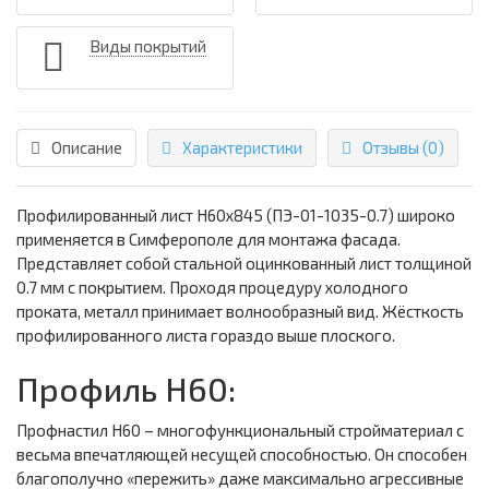
Виды покрытий
Описание
Характеристики
Отзывы (0)
Профилированный лист Н60х845 (ПЭ-01-1035-0.7) широко
применяется в Симферополе для монтажа фасада.
Представляет собой стальной оцинкованный лист толщиной
0.7 мм с покрытием. Проходя процедуру холодного
проката, металл принимает волнообразный вид. Жёсткость
профилированного листа гораздо выше плоского.
Профиль Н60:
Профнастил Н60 – многофункциональный стройматериал с
весьма впечатляющей несущей способностью. Он способен
благополучно «пережить» даже максимально агрессивные