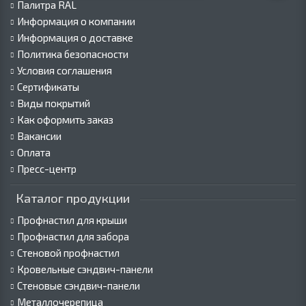
Палитра RAL
Информация о компании
Информация о доставке
Политика безопасности
Условия соглашения
Сертификаты
Виды покрытий
Как оформить заказ
Вакансии
Оплата
Пресс-центр
Каталог продукции
Профнастил для крыши
Профнастил для забора
Стеновой профнастил
Кровельные сэндвич-панели
Стеновые сэндвич-панели
Металлочерепица