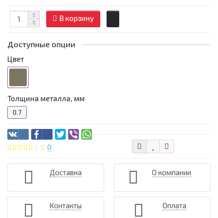
В корзину
Доступные опции
Цвет
Толщина металла, мм
0.7
0
Доставка
О компании
Контакты
Оплата