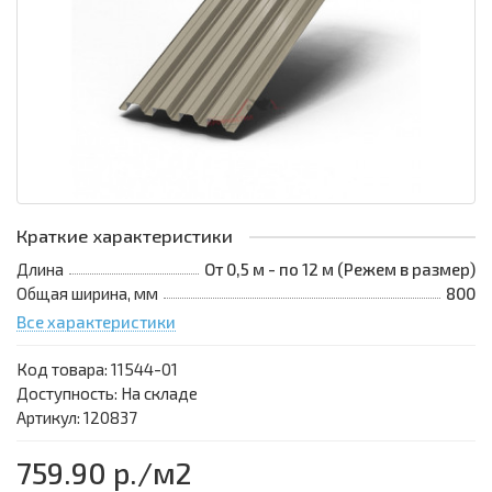
Краткие характеристики
Длина
От 0,5 м - по 12 м (Режем в размер)
Общая ширина, мм
800
Все характеристики
Код товара:
11544-01
Доступность: На складе
Артикул: 120837
759.90 р.
/м2