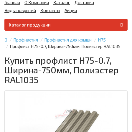
Главная
О Компании
Каталог
Доставка
Виды покрытий
Контакты
Акции
Каталог продукции
Профнастил
Профнастил для крыши
Н75
Профлист Н75-0.7, Ширина-750мм, Полиэстер RAL1035
Купить профлист Н75-0.7,
Ширина-750мм, Полиэстер
RAL1035