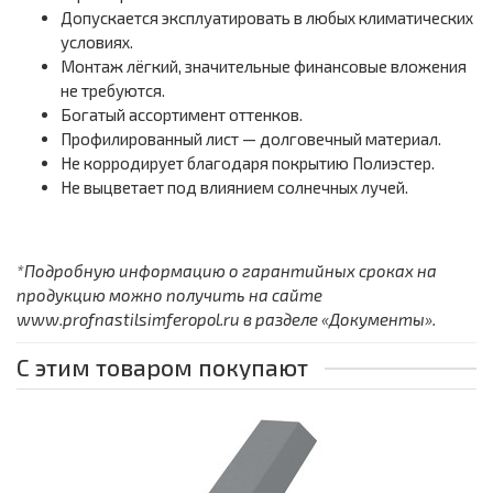
Допускается эксплуатировать в любых климатических
условиях.
Монтаж лёгкий, значительные финансовые вложения
не требуются.
Богатый ассортимент оттенков.
Профилированный лист — долговечный материал.
Не корродирует благодаря покрытию Полиэстер.
Не выцветает под влиянием солнечных лучей.
*Подробную информацию о гарантийных сроках на
продукцию можно получить на сайте
www.profnastilsimferopol.ru в разделе «Документы».
С этим товаром покупают