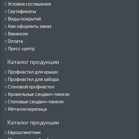
Условия соглашения
Сертификаты
Виды покрытий
Как оформить заказ
Вакансии
Оплата
Пресс-центр
Каталог продукции
Профнастил для крыши
Профнастил для забора
Стеновой профнастил
Кровельные сэндвич-панели
Стеновые сэндвич-панели
Металлочерепица
Каталог продукции
Евроштакетник