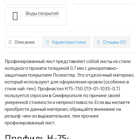
Виды покрытий
Описание
Характеристики
Отзывы (0)
Профилированный лист представляет собой листы из стали
холодного проката толщиной 0.7 мм с декоративно-
защитным покрытием Полиэстер. Это отделочный материал,
который используют для оформления кровли (особенно в
стиле хай-тек). Профнастил Н75-750 (ПЭ-01-1035-0.7)
пользуется спросом в Симферополе по причине своей
умеренной стоимости и неприхотливости. Если вы желаете
приобрести данный материал, обращайте внимание на
рельеф: чем он выразительнее, тем прочнее
профилированный лист.
Профиль Н-75: