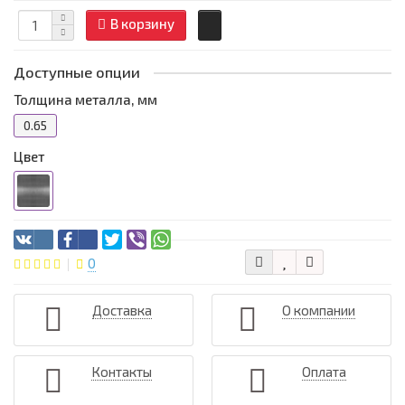
В корзину
Доступные опции
Толщина металла, мм
0.65
Цвет
0
Доставка
О компании
Контакты
Оплата