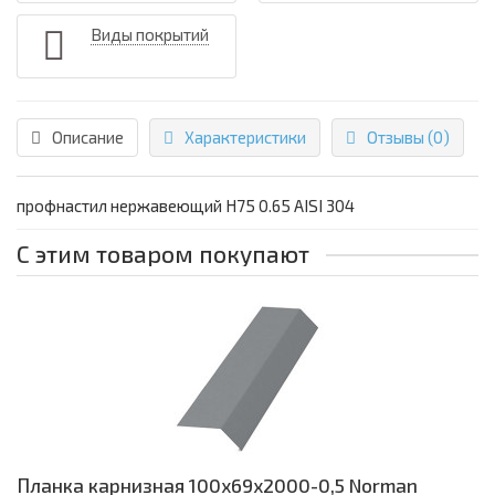
Виды покрытий
Описание
Характеристики
Отзывы (0)
профнастил нержавеющий H75 0.65 AISI 304
С этим товаром покупают
Планка карнизная 100х69х2000-0,5 Norman