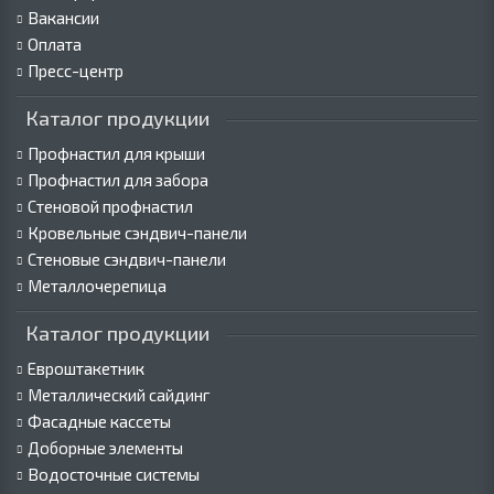
Вакансии
Оплата
Пресс-центр
Каталог продукции
Профнастил для крыши
Профнастил для забора
Стеновой профнастил
Кровельные сэндвич-панели
Стеновые сэндвич-панели
Металлочерепица
Каталог продукции
Евроштакетник
Металлический сайдинг
Фасадные кассеты
Доборные элементы
Водосточные системы