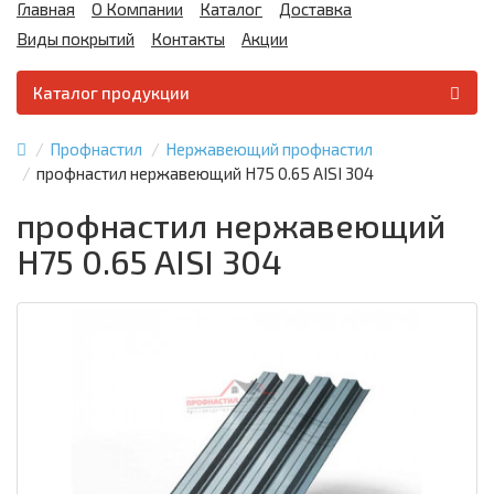
Главная
О Компании
Каталог
Доставка
Виды покрытий
Контакты
Акции
Каталог продукции
Профнастил
Нержавеющий профнастил
профнастил нержавеющий H75 0.65 AISI 304
профнастил нержавеющий
H75 0.65 AISI 304