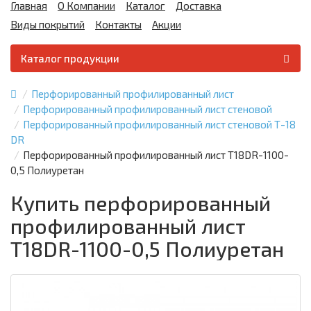
Главная
О Компании
Каталог
Доставка
Виды покрытий
Контакты
Акции
Каталог продукции
Перфорированный профилированный лист
Перфорированный профилированный лист стеновой
Перфорированный профилированный лист стеновой Т-18
DR
Перфорированный профилированный лист Т18DR-1100-
0,5 Полиуретан
Купить перфорированный
профилированный лист
Т18DR-1100-0,5 Полиуретан