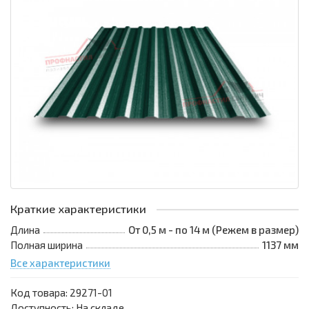
Краткие характеристики
Длина
От 0,5 м - по 14 м (Режем в размер)
Полная ширина
1137 мм
Все характеристики
Код товара:
29271-01
Доступность: На складе