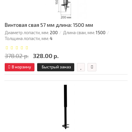
Винтовая свая 57 мм длина: 1500 мм
Диаметр лопасти, мм:
200
Длина сваи, мм:
1500
Толщина лопасти, мм:
4
378.02 р.
328.00 р.
В корзину
Быстрый заказ