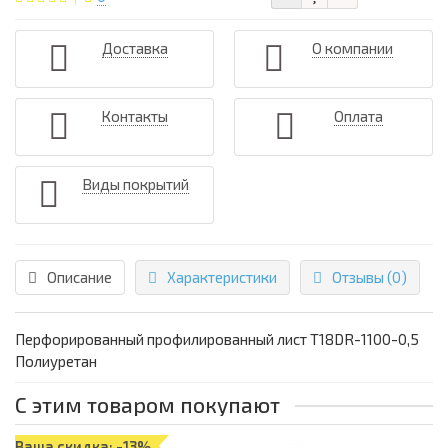
Доставка
О компании
Контакты
Оплата
Виды покрытий
Описание
Характеристики
Отзывы (0)
Перфорированный профилированный лист Т18DR-1100-0,5
Полиуретан
С этим товаром покупают
Ваша скидка: -13%