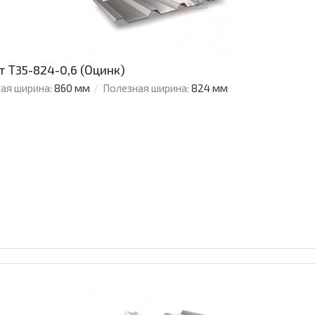
 Т35-824-0,6 (Оцинк)
ая ширина:
860 мм
Полезная ширина:
824 мм