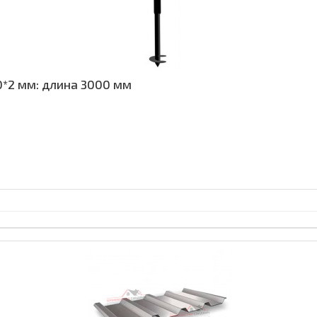
0*2 мм: длина 3000 мм