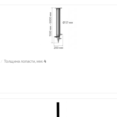
Толщина лопасти, мм:
4