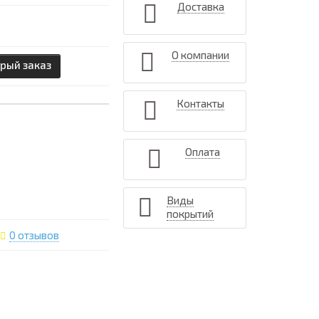
Доставка
О компании
рый заказ
Контакты
Оплата
Виды
покрытий
0 отзывов