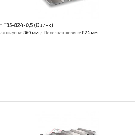
Т35-824-0,5 (Оцинк)
ая ширина:
860 мм
Полезная ширина:
824 мм