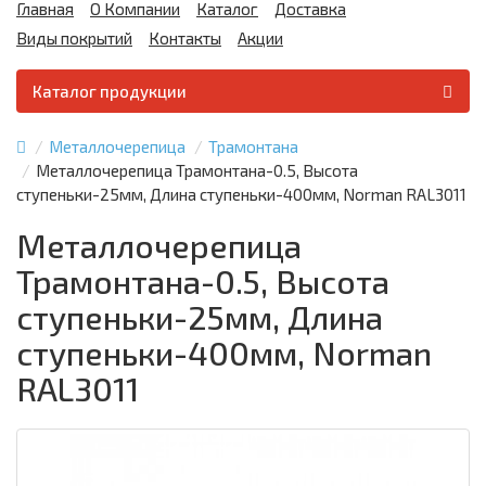
Главная
О Компании
Каталог
Доставка
Виды покрытий
Контакты
Акции
Каталог продукции
Металлочерепица
Трамонтана
Металлочерепица Трамонтана-0.5, Высота
ступеньки-25мм, Длина ступеньки-400мм, Norman RAL3011
Металлочерепица
Трамонтана-0.5, Высота
ступеньки-25мм, Длина
ступеньки-400мм, Norman
RAL3011