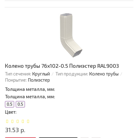
Колено трубы 76х102-0.5 Полиэстер RAL9003
Тип сечения:
Круглый
Тип продукции:
Колено трубы
Покрытие:
Полиэстер
Толщина металла, мм:
Толщина металла, мм:
0.5
0.5
Цвет:
31.53 р.