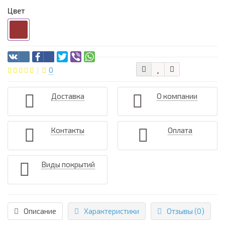
Цвет
0
Доставка
О компании
Контакты
Оплата
Виды покрытий
Описание
Характеристики
Отзывы (0)