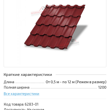
Краткие характеристики
Длина
От 0,5 м - по 12 м (Режем в размер)
Полная ширина
1200
Все характеристики
Код товара:
6283-01
Доступность: На складе