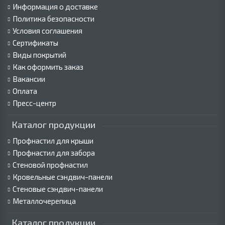
Информация о доставке
Политика безопасности
Условия соглашения
Сертификаты
Виды покрытий
Как оформить заказ
Вакансии
Оплата
Пресс-центр
Каталог продукции
Профнастил для крыши
Профнастил для забора
Стеновой профнастил
Кровельные сэндвич-панели
Стеновые сэндвич-панели
Металлочерепица
Каталог продукции