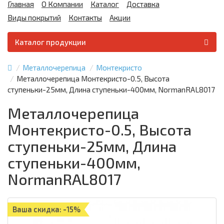
Главная
О Компании
Каталог
Доставка
Виды покрытий
Контакты
Акции
Каталог продукции
Металлочерепица
Монтекристо
Металлочерепица Монтекристо-0.5, Высота
ступеньки-25мм, Длина ступеньки-400мм, NormanRAL8017
Металлочерепица
Монтекристо-0.5, Высота
ступеньки-25мм, Длина
ступеньки-400мм,
NormanRAL8017
Ваша скидка: -15%