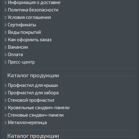
Информация о доставке
Политика безопасности
Условия соглашения
Сертификаты
Виды покрытий
Как оформить заказ
Вакансии
Оплата
Пресс-центр
Каталог продукции
Профнастил для крыши
Профнастил для забора
Стеновой профнастил
Кровельные сэндвич-панели
Стеновые сэндвич-панели
Металлочерепица
Каталог продукции