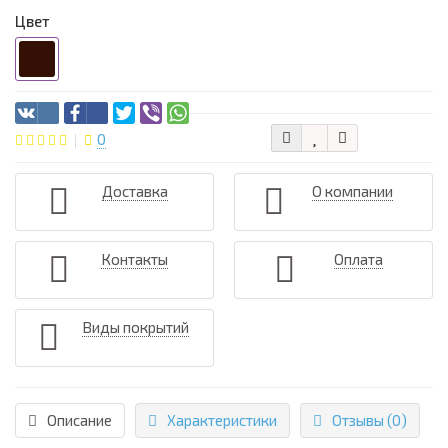
Цвет
0
Доставка
О компании
Контакты
Оплата
Виды покрытий
Описание
Характеристики
Отзывы (0)