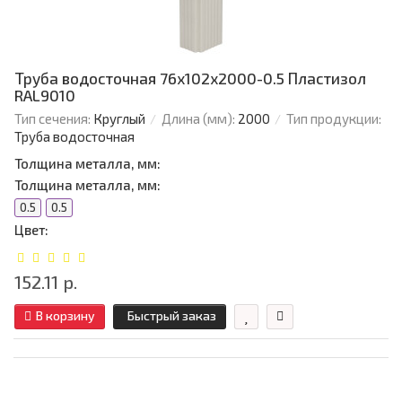
Труба водосточная 76х102х2000-0.5 Пластизол
RAL9010
Тип сечения:
Круглый
Длина (мм):
2000
Тип продукции:
Труба водосточная
Толщина металла, мм:
Толщина металла, мм:
0.5
0.5
Цвет:
152.11 р.
В корзину
Быстрый заказ