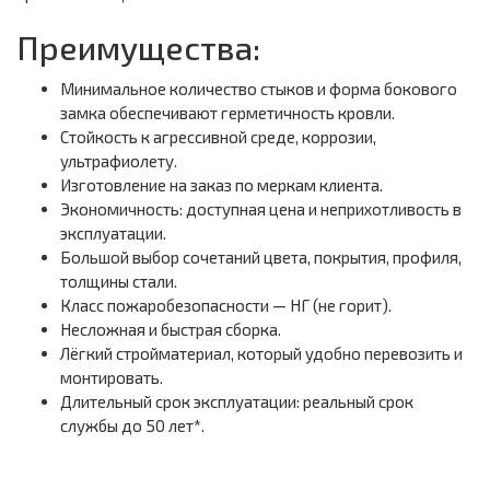
Преимущества:
Минимальное количество стыков и форма бокового
замка обеспечивают герметичность кровли.
Стойкость к агрессивной среде, коррозии,
ультрафиолету.
Изготовление на заказ по меркам клиента.
Экономичность: доступная цена и неприхотливость в
эксплуатации.
Большой выбор сочетаний цвета, покрытия, профиля,
толщины стали.
Класс пожаробезопасности — НГ (не горит).
Несложная и быстрая сборка.
Лёгкий стройматериал, который удобно перевозить и
монтировать.
Длительный срок эксплуатации: реальный срок
службы до 50 лет*.