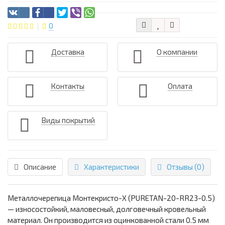
0
Доставка
О компании
Контакты
Оплата
Виды покрытий
Описание
Характеристики
Отзывы (0)
Металлочерепица Монтекристо-X (PURETAN-20-RR23-0.5)
— износостойкий, маловесный, долговечный кровельный
материал. Он производится из оцинкованной стали 0.5 мм