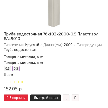
Труба водосточная 76х102х2000-0.5 Пластизол
RAL9010
Тип сечения:
Круглый
Длина (мм):
2000
Тип продукции:
Труба водосточная
Толщина металла, мм:
Толщина металла, мм:
0.5
0.5
Цвет:
152.05 р.
В корзину
Быстрый заказ