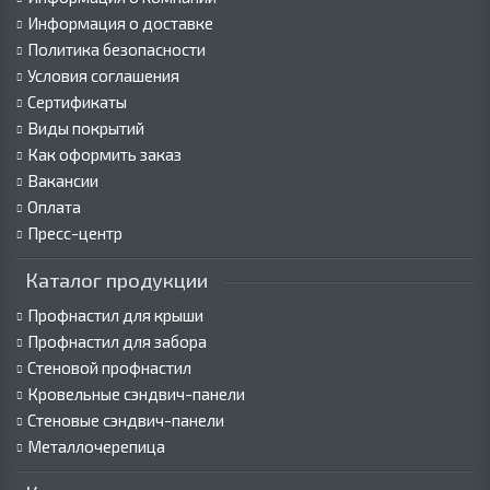
Информация о доставке
Политика безопасности
Условия соглашения
Сертификаты
Виды покрытий
Как оформить заказ
Вакансии
Оплата
Пресс-центр
Каталог продукции
Профнастил для крыши
Профнастил для забора
Стеновой профнастил
Кровельные сэндвич-панели
Стеновые сэндвич-панели
Металлочерепица