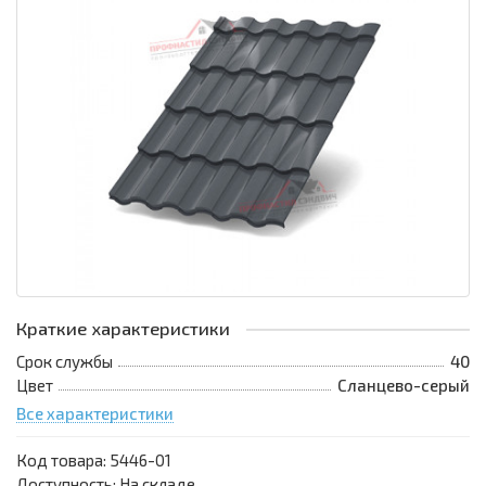
Краткие характеристики
Срок службы
40
Цвет
Сланцево-серый
Все характеристики
Код товара:
5446-01
Доступность: На складе