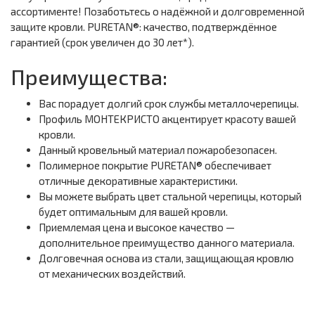
ассортименте! Позаботьтесь о надёжной и долговременной
защите кровли. PURETAN®: качество, подтверждённое
гарантией (срок увеличен до 30 лет*).
Преимущества:
Вас порадует долгий срок службы металлочерепицы.
Профиль МОНТЕКРИСТО акцентирует красоту вашей
кровли.
Данный кровельный материал пожаробезопасен.
Полимерное покрытие PURETAN® обеспечивает
отличные декоративные характеристики.
Вы можете выбрать цвет стальной черепицы, который
будет оптимальным для вашей кровли.
Приемлемая цена и высокое качество —
дополнительное преимущество данного материала.
Долговечная основа из стали, защищающая кровлю
от механических воздействий.