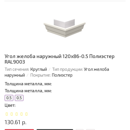
Угол желоба наружный 120х86-0.5 Полиэстер
RAL9003
Тип сечения:
Круглый
Тип продукции:
Угол желоба
наружный
Покрытие:
Полиэстер
Толщина металла, мм:
Толщина металла, мм:
0.5
0.5
Цвет:
130.61 р.