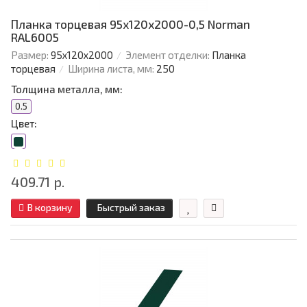
Планка торцевая 95х120х2000-0,5 Norman
RAL6005
Размер:
95х120х2000
Элемент отделки:
Планка
торцевая
Ширина листа, мм:
250
Толщина металла, мм:
0.5
Цвет:
409.71 р.
В корзину
Быстрый заказ