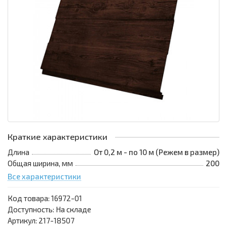
Краткие характеристики
Длина
От 0,2 м - по 10 м (Режем в размер)
Общая ширина, мм
200
Все характеристики
Код товара:
16972-01
Доступность: На складе
Артикул: 217-18507