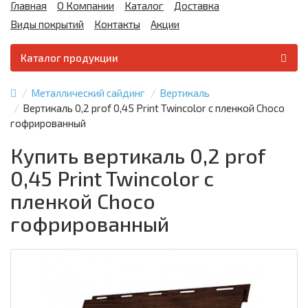
Главная
О Компании
Каталог
Доставка
Виды покрытий
Контакты
Акции
Каталог продукции
Металлический сайдинг
Вертикаль
Вертикаль 0,2 prof 0,45 Print Twincolor с пленкой Choco
гофрированный
Купить вертикаль 0,2 prof
0,45 Print Twincolor с
пленкой Choco
гофрированный