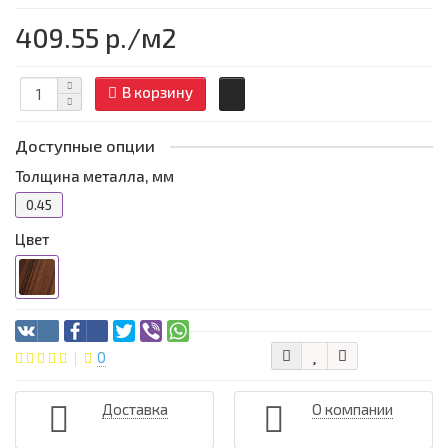
409.55 р.
/м2
В корзину
Доступные опции
Толщина металла, мм
0.45
Цвет
0
Доставка
О компании