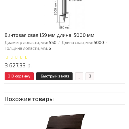
Винтовая свая 159 мм длина: 5000 мм
Диаметр лопасти, мм:
550
Длина сваи, мм:
5000
Толщина лопасти, мм:
6
3 627.33 р.
В корзину
Быстрый заказ
Похожие товары