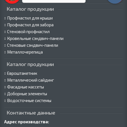
Каталог продукции
Профнастил для крыши
Профнастил для забора
Стеновой профнастил
Кровельные сэндвич-панели
Стеновые сэндвич-панели
Металлочерепица
Каталог продукции
Евроштакетник
Металлический сайдинг
Фасадные кассеты
Доборные элементы
Водосточные системы
Контактные данные
Адрес производства: