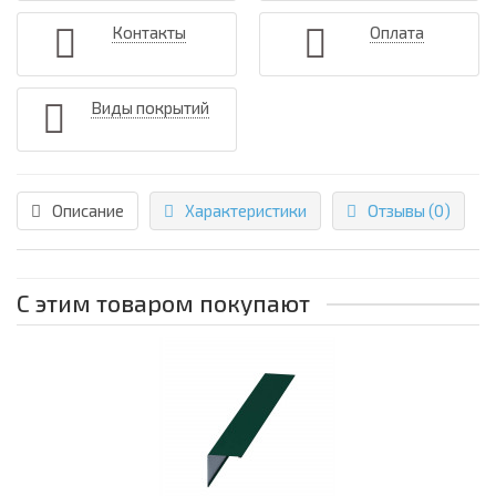
Контакты
Оплата
Виды покрытий
Описание
Характеристики
Отзывы (0)
С этим товаром покупают