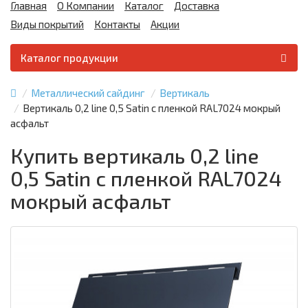
Главная
О Компании
Каталог
Доставка
Виды покрытий
Контакты
Акции
Каталог продукции
Металлический сайдинг
Вертикаль
Вертикаль 0,2 line 0,5 Satin с пленкой RAL7024 мокрый
асфальт
Купить вертикаль 0,2 line
0,5 Satin с пленкой RAL7024
мокрый асфальт