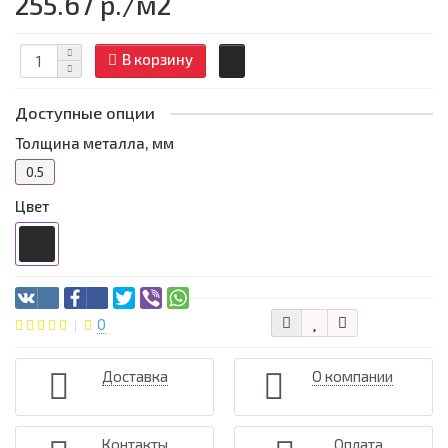
255.67 р.
/м2
В корзину
Доступные опции
Толщина металла, мм
0.5
Цвет
0
Доставка
О компании
Контакты
Оплата