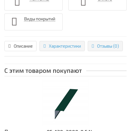
Виды покрытий
Описание
Характеристики
Отзывы (0)
С этим товаром покупают