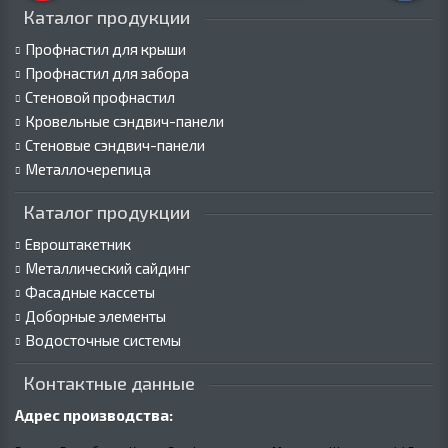
Каталог продукции
Профнастил для крыши
Профнастил для забора
Стеновой профнастил
Кровельные сэндвич-панели
Стеновые сэндвич-панели
Металлочерепица
Каталог продукции
Евроштакетник
Металлический сайдинг
Фасадные кассеты
Доборные элементы
Водосточные системы
Контактные данные
Адрес производства: