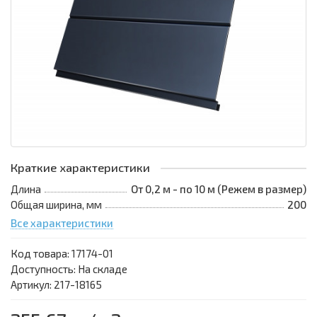
Краткие характеристики
Длина
От 0,2 м - по 10 м (Режем в размер)
Общая ширина, мм
200
Все характеристики
Код товара:
17174-01
Доступность: На складе
Артикул: 217-18165