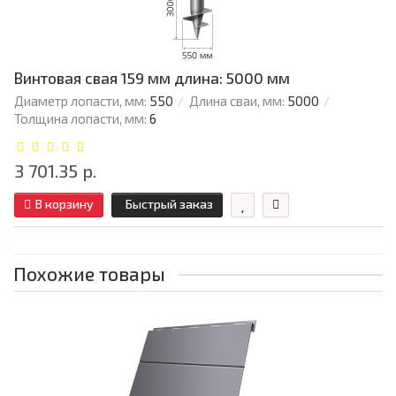
Винтовая свая 159 мм длина: 5000 мм
Диаметр лопасти, мм:
550
Длина сваи, мм:
5000
Толщина лопасти, мм:
6
3 701.35 р.
В корзину
Быстрый заказ
Похожие товары