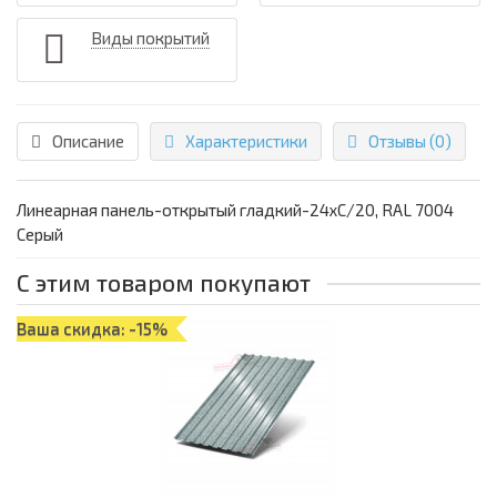
Виды покрытий
Описание
Характеристики
Отзывы (0)
Линеарная панель-открытый гладкий-24хС/20, RAL 7004
Серый
С этим товаром покупают
Ваша скидка: -15%