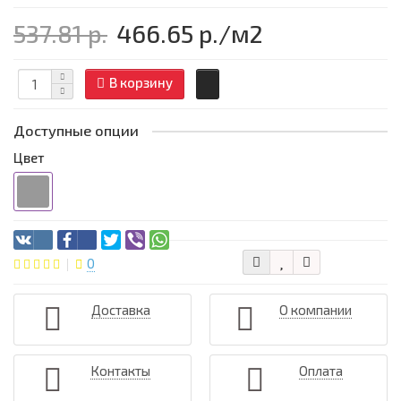
537.81 р.
466.65 р.
/м2
В корзину
Доступные опции
Цвет
0
Доставка
О компании
Контакты
Оплата