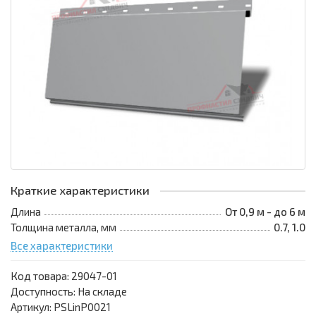
Краткие характеристики
Длина
От 0,9 м - до 6 м
Толщина металла, мм
0.7, 1.0
Все характеристики
Код товара:
29047-01
Доступность: На складе
Артикул: PSLinP0021