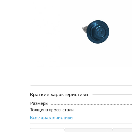
Краткие характеристики
Размеры
Толщина просв. стали
Все характеристики