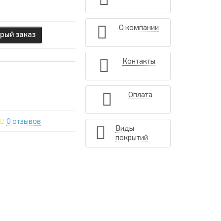
О компании
рый заказ
Контакты
Оплата
0 отзывов
Виды
покрытий