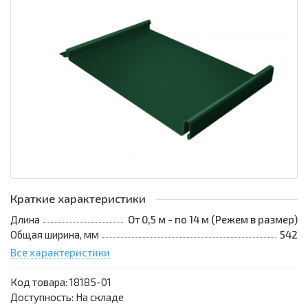
Краткие характеристики
Длина
От 0,5 м - по 14 м (Режем в размер)
Общая ширина, мм
542
Все характеристики
Код товара:
18185-01
Доступность: На складе