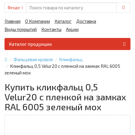
Везде
Главная
О Компании
Каталог
Доставка
Виды покрытий
Контакты
Акции
Каталог продукции
Фальцевая кровля
Кликфальц
Кликфальц 0,5 Velur20 с пленкой на замках RAL 6005
зеленый мох
Купить кликфальц 0,5
Velur20 с пленкой на замках
RAL 6005 зеленый мох