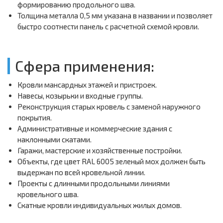
формированию продольного шва.
Толщина металла 0,5 мм указана в названии и позволяет
быстро соотнести панель с расчетной схемой кровли.
Сфера применения:
Кровли мансардных этажей и пристроек.
Навесы, козырьки и входные группы.
Реконструкция старых кровель с заменой наружного
покрытия.
Административные и коммерческие здания с
наклонными скатами.
Гаражи, мастерские и хозяйственные постройки.
Объекты, где цвет RAL 6005 зеленый мох должен быть
выдержан по всей кровельной линии.
Проекты с длинными продольными линиями
кровельного шва.
Скатные кровли индивидуальных жилых домов.