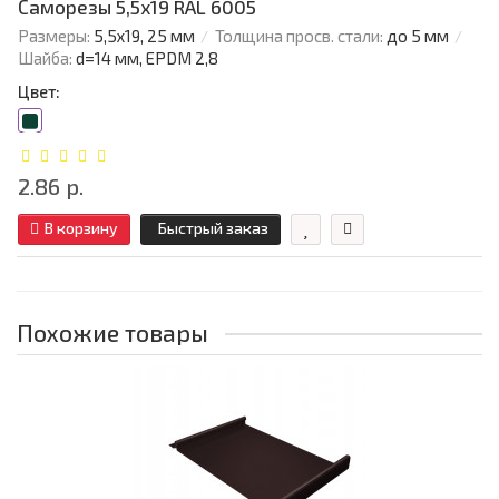
Саморезы 5,5х19 RAL 6005
Размеры:
5,5х19, 25 мм
Толщина просв. стали:
до 5 мм
Шайба:
d=14 мм, EPDM 2,8
Цвет:
2.86 р.
В корзину
Быстрый заказ
Похожие товары