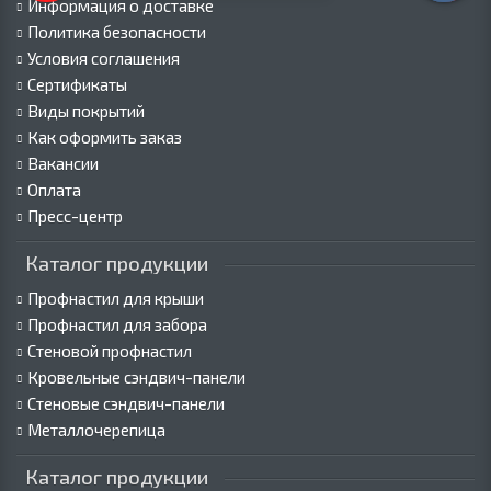
Информация о доставке
Политика безопасности
Условия соглашения
Сертификаты
Виды покрытий
Как оформить заказ
Вакансии
Оплата
Пресс-центр
Каталог продукции
Профнастил для крыши
Профнастил для забора
Стеновой профнастил
Кровельные сэндвич-панели
Стеновые сэндвич-панели
Металлочерепица
Каталог продукции