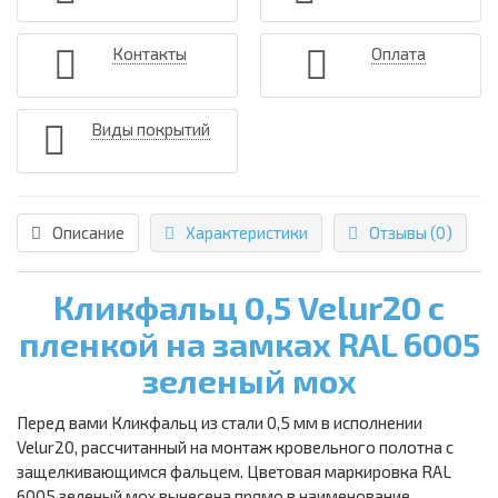
Контакты
Оплата
Виды покрытий
Описание
Характеристики
Отзывы (0)
Кликфальц 0,5 Velur20 с
пленкой на замках RAL 6005
зеленый мох
Перед вами Кликфальц из стали 0,5 мм в исполнении
Velur20, рассчитанный на монтаж кровельного полотна с
защелкивающимся фальцем. Цветовая маркировка RAL
6005 зеленый мох вынесена прямо в наименование,