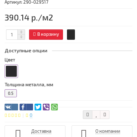
Артикул: 290-029517
390.14 р.
/м2
В корзину
Доступные опции
Цвет
Толщина металла, мм
0.5
0
Доставка
О компании