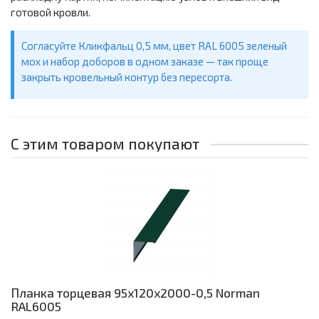
готовой кровли.
Согласуйте Кликфальц 0,5 мм, цвет RAL 6005 зеленый
мох и набор доборов в одном заказе — так проще
закрыть кровельный контур без пересорта.
С этим товаром покупают
Планка торцевая 95х120х2000-0,5 Norman
RAL6005