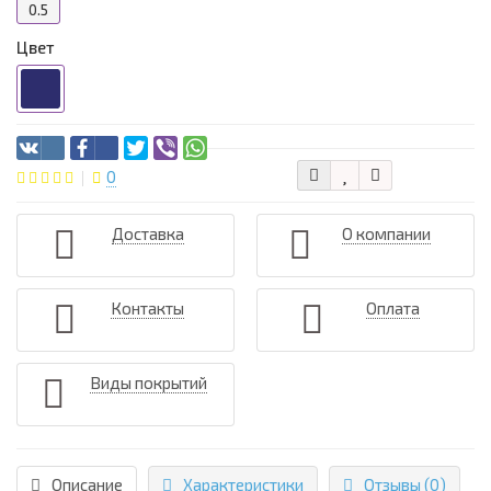
0.5
Цвет
0
Доставка
О компании
Контакты
Оплата
Виды покрытий
Описание
Характеристики
Отзывы (0)