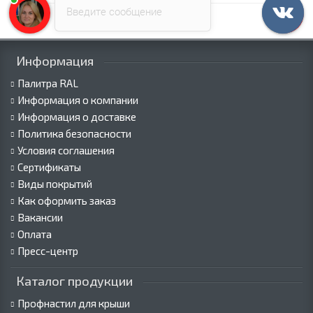
Введите сообщение
Информация
Палитра RAL
Информация о компании
Информация о доставке
Политика безопасности
Условия соглашения
Сертификаты
Виды покрытий
Как оформить заказ
Вакансии
Оплата
Пресс-центр
Каталог продукции
Профнастил для крыши