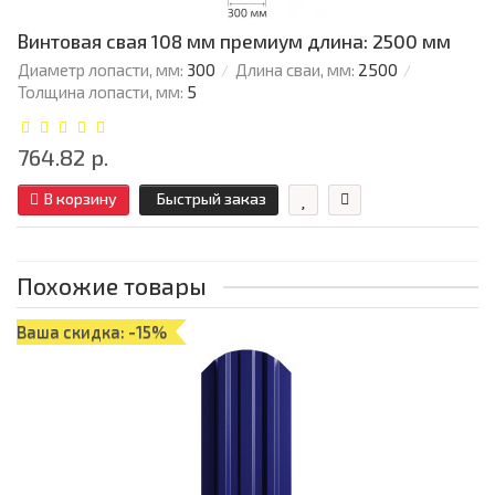
Винтовая свая 108 мм премиум длина: 2500 мм
Диаметр лопасти, мм:
300
Длина сваи, мм:
2500
Толщина лопасти, мм:
5
764.82 р.
В корзину
Быстрый заказ
Похожие товары
Ваша скидка: -15%