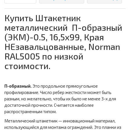
Купить Штакетник
металлический П-образный
(ЭКМ)-0.5, 16,5х99, Края
НЕзавальцованные, Norman
RAL5005 по низкой
стоимости.
П-образный.
Это продольное прямоугольное
профилирование. Число ребер жесткости может быть
разным, но желательно, чтобы их было не менее 3-х для
достаточной прочности. Считается наиболее
распространенным типом.
Металлический штакетник — инновационный материал,
использующийся для монтажа ограждений. Это планки из