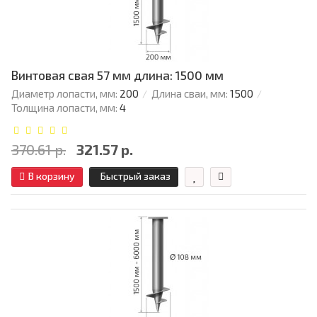
Винтовая свая 57 мм длина: 1500 мм
Диаметр лопасти, мм:
200
Длина сваи, мм:
1500
Толщина лопасти, мм:
4
370.61 р.
321.57 р.
В корзину
Быстрый заказ