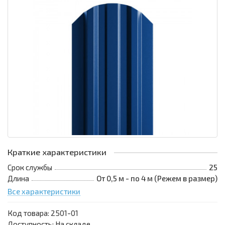
Краткие характеристики
Срок службы
25
Длина
От 0,5 м - по 4 м (Режем в размер)
Все характеристики
Код товара:
2501-01
Доступность: На складе