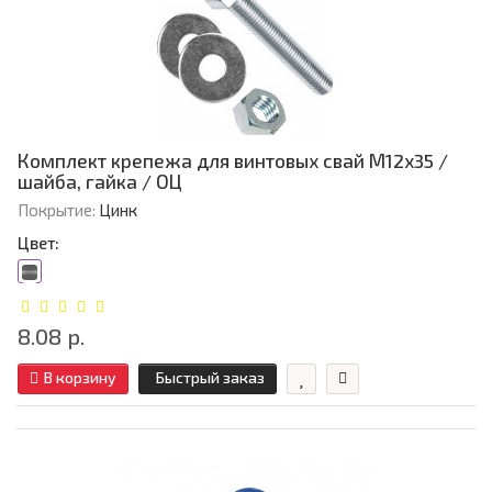
Комплект крепежа для винтовых свай М12х35 /
шайба, гайка / ОЦ
Покрытие:
Цинк
Цвет:
8.08 р.
В корзину
Быстрый заказ