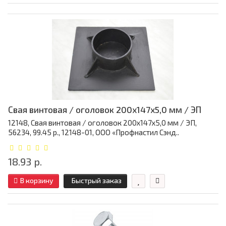
Свая винтовая / оголовок 200x147x5,0 мм / ЭП
12148, Свая винтовая / оголовок 200x147x5,0 мм / ЭП,
56234, 99.45 р., 12148-01, ООО «Профнастил Сэнд..
18.93 р.
В корзину
Быстрый заказ