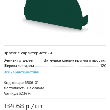
Краткие характеристики
Элемент отделки
Заглушка конька круглого простая
Ширина листа, мм
120
Все характеристики
Код товара:
6506-01
Доступность: На складе
Артикул: 523474
134.68 р.
/шт