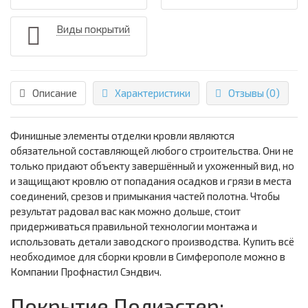
Виды покрытий
Описание
Характеристики
Отзывы (0)
Финишные элементы отделки кровли являются
обязательной составляющей любого строительства. Они не
только придают объекту завершённый и ухоженный вид, но
и защищают кровлю от попадания осадков и грязи в места
соединений, срезов и примыкания частей полотна. Чтобы
результат радовал вас как можно дольше, стоит
придерживаться правильной технологии монтажа и
использовать детали заводского производства. Купить всё
необходимое для сборки кровли в Симферополе можно в
Компании Профнастил Сэндвич.
Покрытие Полиэстер: