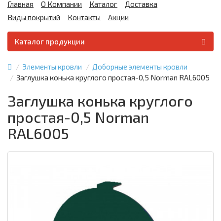
Главная
О Компании
Каталог
Доставка
Виды покрытий
Контакты
Акции
Каталог продукции
Элементы кровли
Доборные элементы кровли
Заглушка конька круглого простая-0,5 Norman RAL6005
Заглушка конька круглого
простая-0,5 Norman
RAL6005