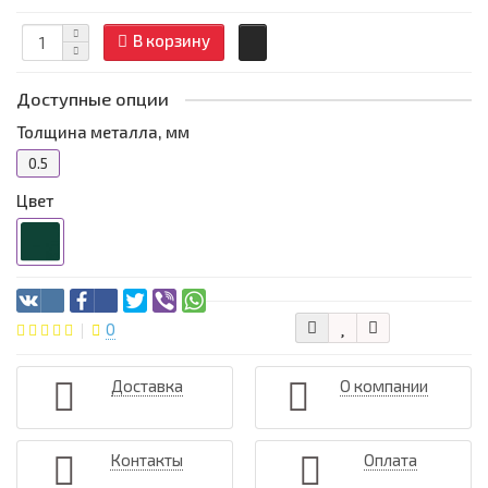
В корзину
Доступные опции
Толщина металла, мм
0.5
Цвет
0
Доставка
О компании
Контакты
Оплата