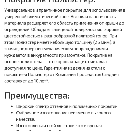
Универсальное и практичное покрытие для использования в
умеренной климатической зоне. Высокая пластичность
материала расширяет его область применения от крыши до
ограждений. Обладает глянцевой поверхностью, хорошей
цветостойкостью и разнообразной палитрой тонов. При
этом Полиэстер имеет небольшую толщину (25 мкм), а
значит, подвержен механическим повреждениям и
нуждается в аккуратности при монтаже. Покрытие на
основе полиэстера — это хорошая защита металла,
доступная по цене. Гарантия на изделия из стали с
покрытием Полиэстер от Компании Профнастил Сэндвич
составляет до 10 лет*.
Преимущества:
Широкий спектр оттенков и полимерных покрытий.
Фабричное изготовление неизменно высокого
качества.
Изготовлены из той же стали, что и кровля.