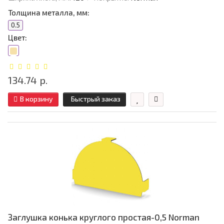
Толщина металла, мм:
0.5
Цвет:
134.74 р.
В корзину
Быстрый заказ
Заглушка конька круглого простая-0,5 Norman