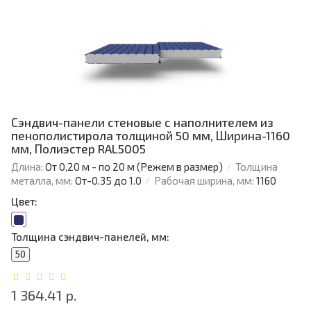
Сэндвич-панели стеновые с наполнителем из
пенополистирола толщиной 50 мм, Ширина-1160
мм, Полиэстер RAL5005
Длина:
От 0,20 м - по 20 м (Режем в размер)
Толщина
металла, мм:
От-0.35 до 1.0
Рабочая ширина, мм:
1160
Цвет:
Толщина сэндвич-панелей, мм:
50
1 364.41 р.