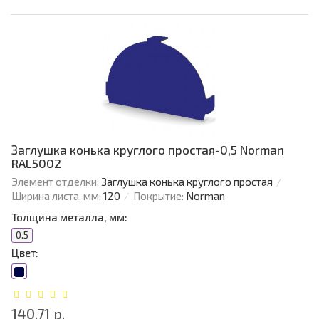
Заглушка конька круглого простая-0,5 Norman
RAL5002
Элемент отделки:
Заглушка конька круглого простая
Ширина листа, мм:
120
Покрытие:
Norman
Толщина металла, мм:
0.5
Цвет:
140.71 р.