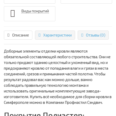
Виды покрытий
Описание
Характеристики
Отзывы (0)
Доборные элементы отделки кровли являются
обязательной составляющей любого строительства. Они не
только придают зданию целостный и ухоженный вид, но и
предохраняют кровлю от попадания влаги и грязи в места
соединений, срезов и примыкания частей полотна. Чтобы
результат радовал вас как можно дольше, важно
соблюдать правильную технологию монтажа и
использовать оригинальные комплектующие завода-
изготовителя. Купить всё необходимое для сборки кровли в
Симферополе можно в Компании Профнастил Сэндвич.
Покрытие Полиэстер: