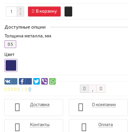
В корзину
Доступные опции
Толщина металла, мм
0.5
Цвет
0
Доставка
О компании
Контакты
Оплата