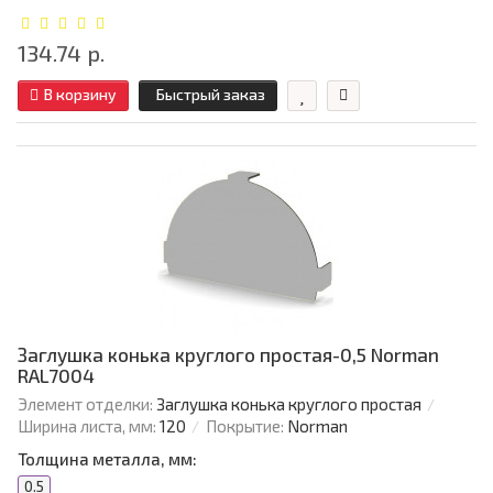
134.74 р.
В корзину
Быстрый заказ
Заглушка конька круглого простая-0,5 Norman
RAL7004
Элемент отделки:
Заглушка конька круглого простая
Ширина листа, мм:
120
Покрытие:
Norman
Толщина металла, мм:
0.5