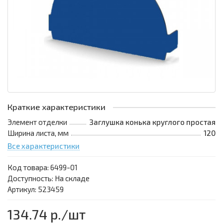
Краткие характеристики
Элемент отделки
Заглушка конька круглого простая
Ширина листа, мм
120
Все характеристики
Код товара:
6499-01
Доступность: На складе
Артикул: 523459
134.74 р.
/шт