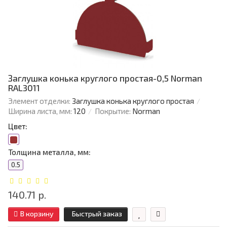
Заглушка конька круглого простая-0,5 Norman
RAL3011
Элемент отделки:
Заглушка конька круглого простая
Ширина листа, мм:
120
Покрытие:
Norman
Цвет:
Толщина металла, мм:
0.5
140.71 р.
В корзину
Быстрый заказ