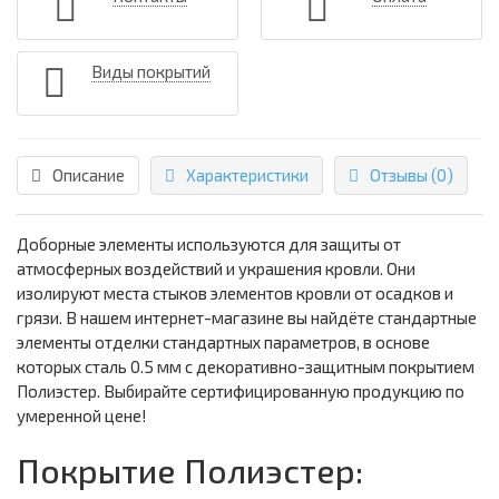
Виды покрытий
Описание
Характеристики
Отзывы (0)
Доборные элементы используются для защиты от
атмосферных воздействий и украшения кровли. Они
изолируют места стыков элементов кровли от осадков и
грязи. В нашем интернет-магазине вы найдёте стандартные
элементы отделки стандартных параметров, в основе
которых сталь 0.5 мм с декоративно-защитным покрытием
Полиэстер. Выбирайте сертифицированную продукцию по
умеренной цене!
Покрытие Полиэстер: