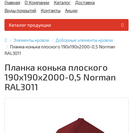
Главная
О Компании
Каталог
Доставка
Виды покрытий
Контакты
Акции
Каталог продукции
Элементы кровли
Доборные элементы кровли
Планка конька плоского 190х190х2000-0,5 Norman
RAL3011
Планка конька плоского
190х190х2000-0,5 Norman
RAL3011