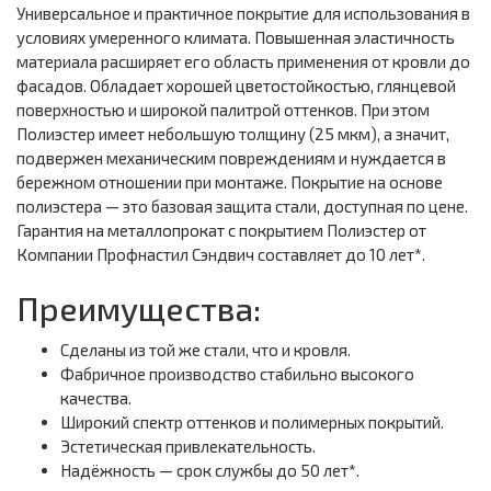
Универсальное и практичное покрытие для использования в
условиях умеренного климата. Повышенная эластичность
материала расширяет его область применения от кровли до
фасадов. Обладает хорошей цветостойкостью, глянцевой
поверхностью и широкой палитрой оттенков. При этом
Полиэстер имеет небольшую толщину (25 мкм), а значит,
подвержен механическим повреждениям и нуждается в
бережном отношении при монтаже. Покрытие на основе
полиэстера — это базовая защита стали, доступная по цене.
Гарантия на металлопрокат с покрытием Полиэстер от
Компании Профнастил Сэндвич составляет до 10 лет*.
Преимущества:
Сделаны из той же стали, что и кровля.
Фабричное производство стабильно высокого
качества.
Широкий спектр оттенков и полимерных покрытий.
Эстетическая привлекательность.
Надёжность — срок службы до 50 лет*.