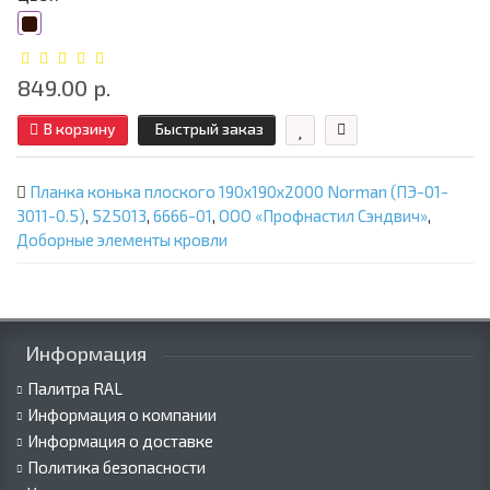
849.00 р.
В корзину
Быстрый заказ
Планка конька плоского 190х190х2000 Norman (ПЭ-01-
3011-0.5)
,
525013
,
6666-01
,
ООО «Профнастил Сэндвич»
,
Доборные элементы кровли
Информация
Палитра RAL
Информация о компании
Информация о доставке
Политика безопасности