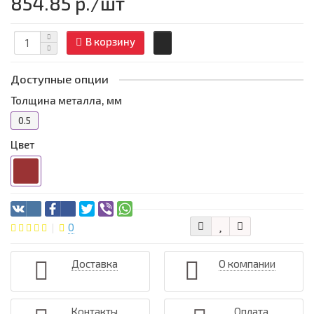
854.85 р.
/шт
В корзину
Доступные опции
Толщина металла, мм
0.5
Цвет
0
Доставка
О компании
Контакты
Оплата