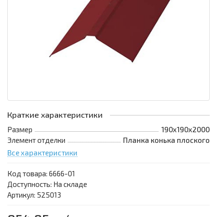
Краткие характеристики
Размер
190х190х2000
Элемент отделки
Планка конька плоского
Все характеристики
Код товара:
6666-01
Доступность: На складе
Артикул: 525013