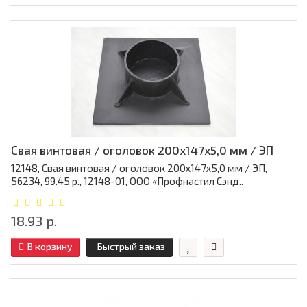
Свая винтовая / оголовок 200x147x5,0 мм / ЭП
12148, Свая винтовая / оголовок 200x147x5,0 мм / ЭП,
56234, 99.45 р., 12148-01, ООО «Профнастил Сэнд..
18.93 р.
В корзину
Быстрый заказ