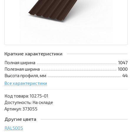
Краткие характеристики
Полная ширина
1047
Полезная ширина
1000
Высота профиля, мм
44
Все характеристики
Код товара:
10275-01
Доступность: На складе
Артикул: 373055
Другие цвета
RAL5005