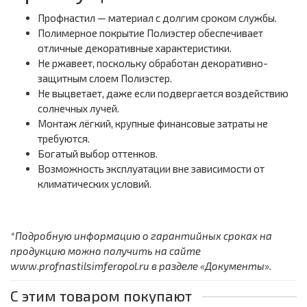
Профнастил — материал с долгим сроком службы.
Полимерное покрытие Полиэстер обеспечивает
отличные декоративные характеристики.
Не ржавеет, поскольку обработан декоративно-
защитным слоем Полиэстер.
Не выцветает, даже если подвергается воздействию
солнечных лучей.
Монтаж лёгкий, крупные финансовые затраты не
требуются.
Богатый выбор оттенков.
Возможность эксплуатации вне зависимости от
климатических условий.
*Подробную информацию о гарантийных сроках на
продукцию можно получить на сайте
www.profnastilsimferopol.ru в разделе «Документы».
С этим товаром покупают