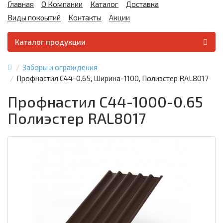
Главная
О Компании
Каталог
Доставка
Виды покрытий
Контакты
Акции
Каталог продукции
Заборы и ограждения
Профнастил С44-0.65, Ширина-1100, Полиэстер RAL8017
Профнастил С44-1000-0.65
Полиэстер RAL8017