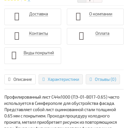
Доставка
О компании
Контакты
Оплата
Виды покрытий
Описание
Характеристики
Отзывы (0)
Профилированный лист С44х1000 (ПЭ-01-8017-0.65) часто
используется в Симферополе для обустройства фасада.
Представляет собой лист оцинкованной стали толщиной
0.65 мм с покрытием. Проходя процедуру холодного
проката, металл приобретает рисунок из повторяющихся