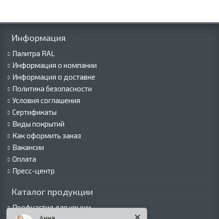
Информация
Палитра RAL
Информация о компании
Информация о доставке
Политика безопасности
Условия соглашения
Сертификаты
Виды покрытий
Как оформить заказ
Вакансии
Оплата
Пресс-центр
Каталог продукции
Профнастил для крыши
Анна