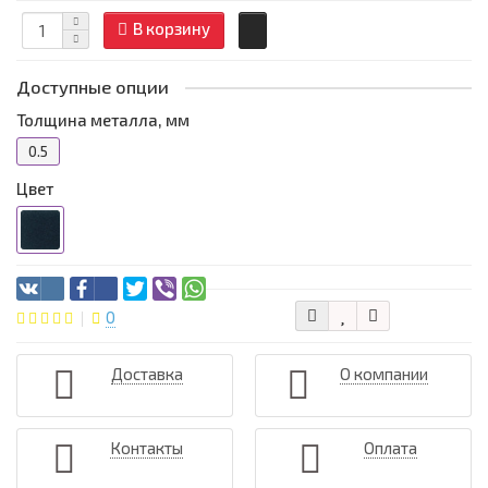
В корзину
Доступные опции
Толщина металла, мм
0.5
Цвет
0
Доставка
О компании
Контакты
Оплата