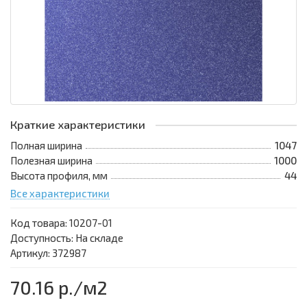
Краткие характеристики
Полная ширина
1047
Полезная ширина
1000
Высота профиля, мм
44
Все характеристики
Код товара:
10207-01
Доступность: На складе
Артикул: 372987
70.16 р.
/м2