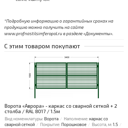
*Подробную информацию о гарантийных сроках на
продукцию можно получить на сайте
www.profnastilsimferopol.ru в разделе «Документы».
С этим товаром покупают
Ворота «Аврора» - каркас со сварной сеткой + 2
столба / RAL 8017 / 1.5м
Вид номенклатуры:
Ворота
Наполнение:
каркас со
сварной сеткой
Покрытие:
Порошковое
Высота, м:
1.5