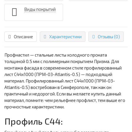
Виды покрытий
Описание
Характеристики
Отзывы (0)
Профнастил — стальные листы холодного проката
толщиной 0.5 мм с полимерным покрытием Призма. Для
монтажа фасада в современном стиле профилированный
лист С44х1000 (ПРМ-03-Atlantis-0.5) — подходящий
материал. Профилированный лист С44х1000 (ПРМ-03-
Atlantis-0.5) востребован в Симферополе, так как он
практичный и недорогой. Если вы желаете купить данный
материал, помните: чем рельефнее профлист, тем выше его
прочностные характеристики.
Профиль С44: