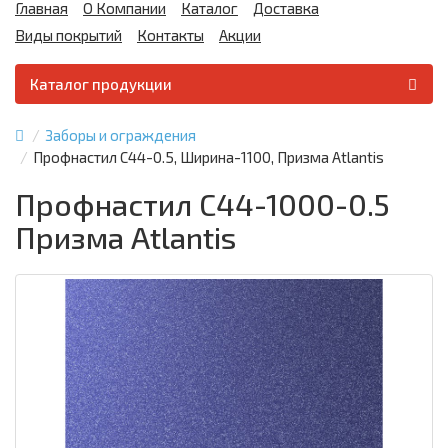
Главная
О Компании
Каталог
Доставка
Виды покрытий
Контакты
Акции
Каталог продукции
Заборы и ограждения
Профнастил С44-0.5, Ширина-1100, Призма Atlantis
Профнастил С44-1000-0.5
Призма Atlantis