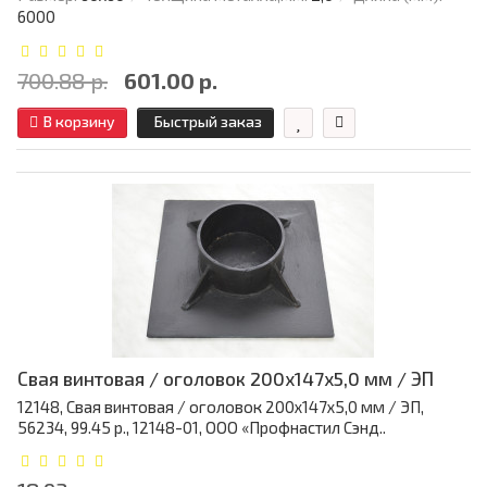
6000
700.88 р.
601.00 р.
В корзину
Быстрый заказ
Свая винтовая / оголовок 200x147x5,0 мм / ЭП
12148, Свая винтовая / оголовок 200x147x5,0 мм / ЭП,
56234, 99.45 р., 12148-01, ООО «Профнастил Сэнд..