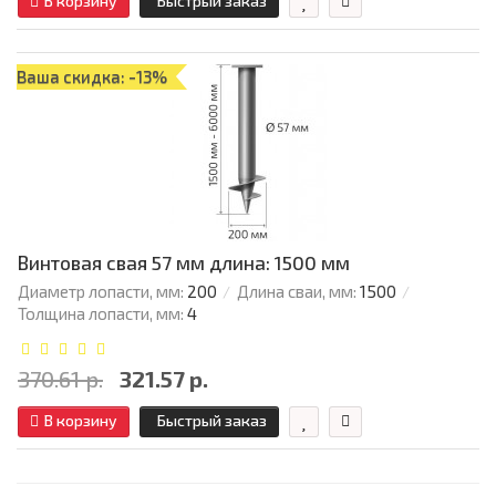
В корзину
Быстрый заказ
Ваша скидка: -13%
Винтовая свая 57 мм длина: 1500 мм
Диаметр лопасти, мм:
200
Длина сваи, мм:
1500
Толщина лопасти, мм:
4
370.61 р.
321.57 р.
В корзину
Быстрый заказ