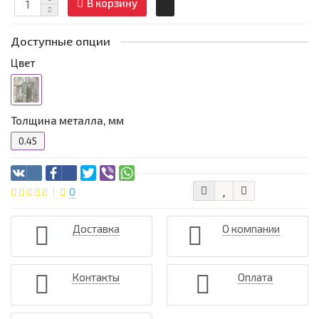
В корзину
Доступные опции
Цвет
Толщина металла, мм
0.45
0
Доставка
О компании
Контакты
Оплата