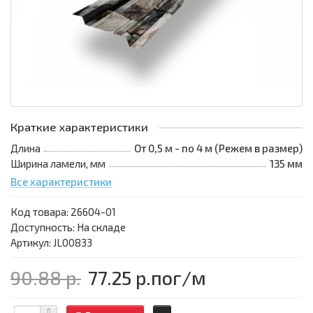
Краткие характеристики
Длина
От 0,5 м - по 4 м (Режем в размер)
Ширина ламели, мм
135 мм
Все характеристики
Код товара:
26604-01
Доступность: На складе
Артикул: JL00833
90.88 р.
77.25 р.
пог/м