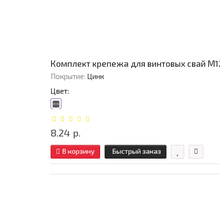
Комплект крепежа для винтовых свай М12
Покрытие:
Цинк
Цвет:
8.24 р.
В корзину
Быстрый заказ