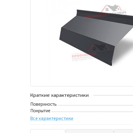
Краткие характеристики
Поверхность
Покрытие
Все характеристики