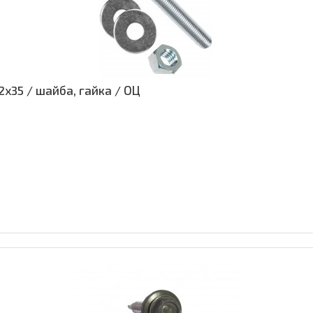
х35 / шайба, гайка / ОЦ