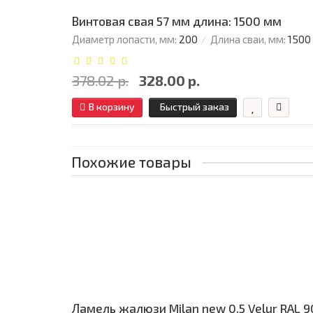
Винтовая свая 57 мм длина: 1500 мм
Диаметр лопасти, мм:
200
Длина сваи, мм:
1500
378.02 р.
328.00 р.
В корзину
Быстрый заказ
Похожие товары
Ламель жалюзи Milan new 0,5 Velur RAL 