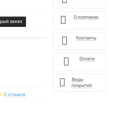
О компании
рый заказ
Контакты
Оплата
Виды
покрытий
0 отзывов