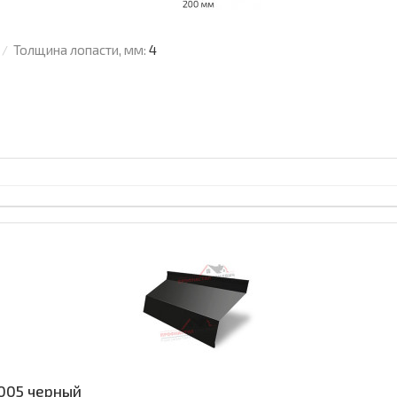
Толщина лопасти, мм:
4
9005 черный