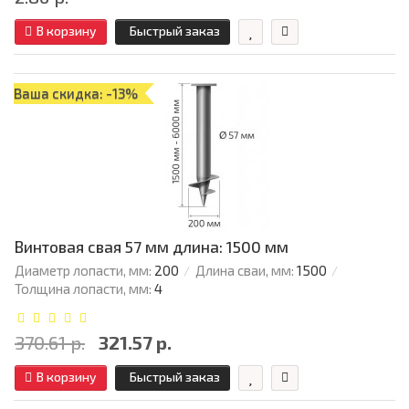
В корзину
Быстрый заказ
Ваша скидка: -13%
Винтовая свая 57 мм длина: 1500 мм
Диаметр лопасти, мм:
200
Длина сваи, мм:
1500
Толщина лопасти, мм:
4
370.61 р.
321.57 р.
В корзину
Быстрый заказ