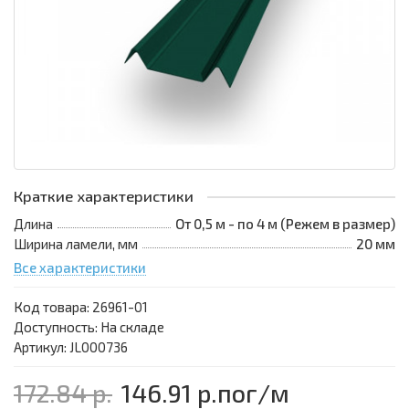
Краткие характеристики
Длина
От 0,5 м - по 4 м (Режем в размер)
Ширина ламели, мм
20 мм
Все характеристики
Код товара:
26961-01
Доступность: На складе
Артикул: JL000736
172.84 р.
146.91 р.
пог/м