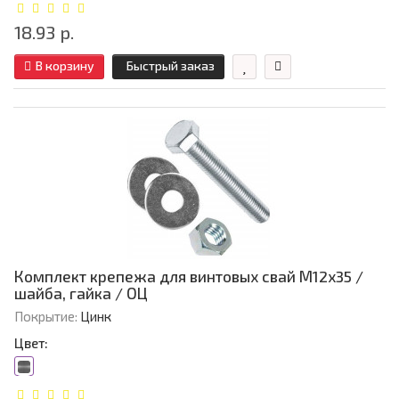
18.93 р.
В корзину
Быстрый заказ
Комплект крепежа для винтовых свай М12х35 /
шайба, гайка / ОЦ
Покрытие:
Цинк
Цвет: