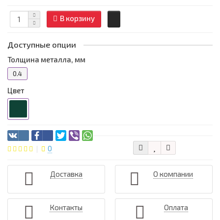
В корзину
Доступные опции
Толщина металла, мм
0.4
Цвет
0
Доставка
О компании
Контакты
Оплата