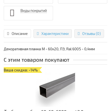
Виды покрытий
Описание
Характеристики
Отзывы (0)
Декоративная планка М - 60х20, ПЭ, Ral 6005 - 0,4мм
С этим товаром покупают
Ваша скидка: -14%