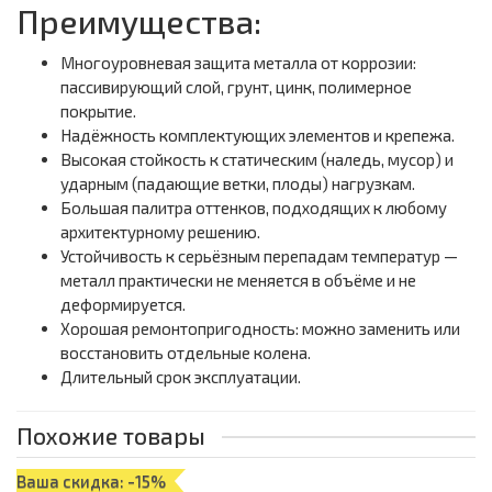
Преимущества:
Многоуровневая защита металла от коррозии:
пассивирующий слой, грунт, цинк, полимерное
покрытие.
Надёжность комплектующих элементов и крепежа.
Высокая стойкость к статическим (наледь, мусор) и
ударным (падающие ветки, плоды) нагрузкам.
Большая палитра оттенков, подходящих к любому
архитектурному решению.
Устойчивость к серьёзным перепадам температур —
металл практически не меняется в объёме и не
деформируется.
Хорошая ремонтопригодность: можно заменить или
восстановить отдельные колена.
Длительный срок эксплуатации.
Похожие товары
Ваша скидка: -15%