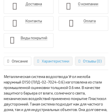
Доставка
О компании
Контакты
Оплата
Виды покрытий
Описание
Характеристики
Отзывы (0)
Металлическая система водоотвода Угол желоба
наружный D150 (ПЛД-02-7024-0.6) изготовлена из стали
промышленной оцинковки толщиной 0.6 мм. В качестве
защитного барьера от влаги, солнечного света,
механических воздействий применено покрытие Пластизол
двусторонний. Такая система подходит как для частного
дома, так и для индустриальных объектов. Она долговечна,