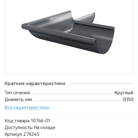
Краткие характеристики
Тип сечения
Круглый
Диаметр, мм
D150
Все характеристики
Код товара:
10746-01
Доступность: На складе
Артикул: 279245