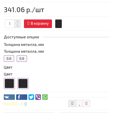
341.06 р.
/шт
В корзину
Доступные опции
Толщина металла, мм
Толщина металла, мм
0.6
0.6
Цвет
Цвет
0