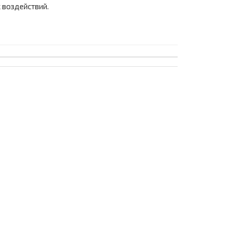
 воздействий.