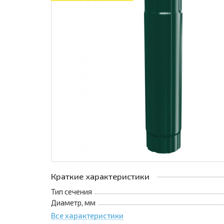
Краткие характеристики
Тип сечения
Диаметр, мм
Все характеристики