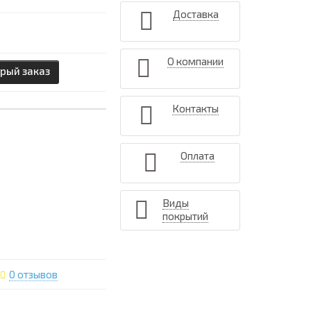
Доставка
О компании
рый заказ
Контакты
Оплата
Виды
покрытий
0 отзывов