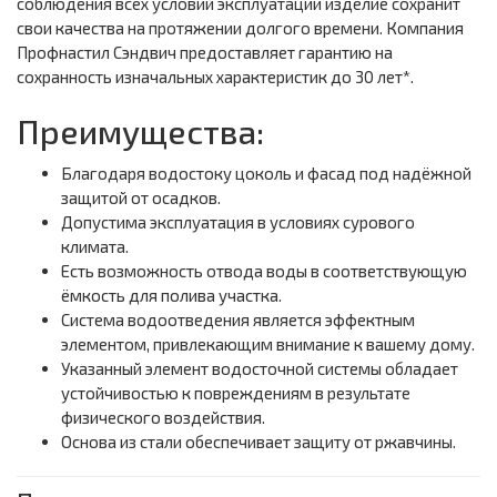
соблюдения всех условий эксплуатации изделие сохранит
свои качества на протяжении долгого времени. Компания
Профнастил Сэндвич предоставляет гарантию на
сохранность изначальных характеристик до 30 лет*.
Преимущества:
Благодаря водостоку цоколь и фасад под надёжной
защитой от осадков.
Допустима эксплуатация в условиях сурового
климата.
Есть возможность отвода воды в соответствующую
ёмкость для полива участка.
Система водоотведения является эффектным
элементом, привлекающим внимание к вашему дому.
Указанный элемент водосточной системы обладает
устойчивостью к повреждениям в результате
физического воздействия.
Основа из стали обеспечивает защиту от ржавчины.