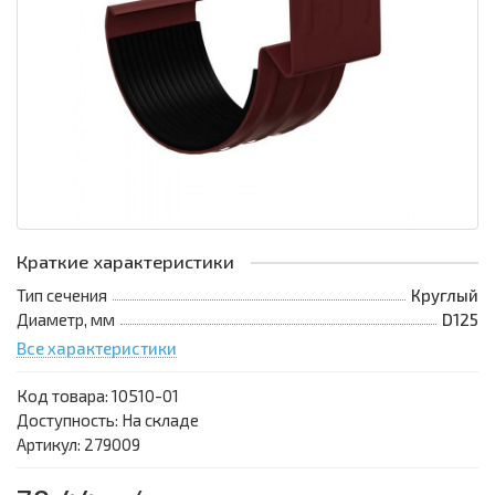
Краткие характеристики
Тип сечения
Круглый
Диаметр, мм
D125
Все характеристики
Код товара:
10510-01
Доступность: На складе
Артикул: 279009