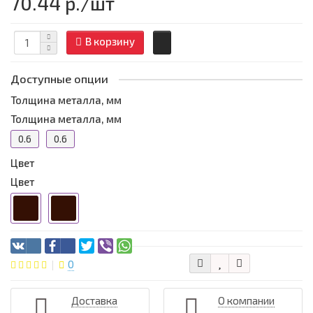
70.44 р.
/шт
В корзину
Доступные опции
Толщина металла, мм
Толщина металла, мм
0.6
0.6
Цвет
Цвет
0
Доставка
О компании