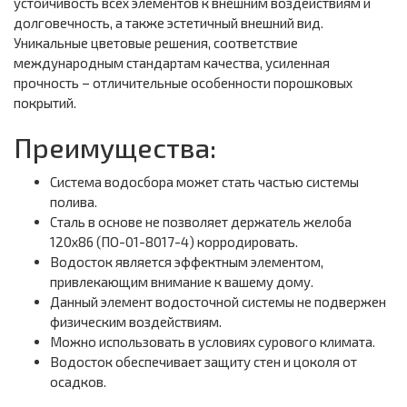
устойчивость всех элементов к внешним воздействиям и
долговечность, а также эстетичный внешний вид.
Уникальные цветовые решения, соответствие
международным стандартам качества, усиленная
прочность – отличительные особенности порошковых
покрытий.
Преимущества:
Система водосбора может стать частью системы
полива.
Сталь в основе не позволяет держатель желоба
120х86 (ПО-01-8017-4) корродировать.
Водосток является эффектным элементом,
привлекающим внимание к вашему дому.
Данный элемент водосточной системы не подвержен
физическим воздействиям.
Можно использовать в условиях сурового климата.
Водосток обеспечивает защиту стен и цоколя от
осадков.