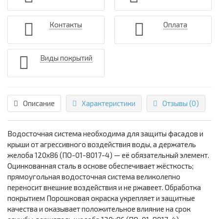
Контакты
Оплата
Виды покрытий
Описание
Характеристики
Отзывы (0)
Водосточная система необходима для защиты фасадов и
крыши от агрессивного воздействия воды, а держатель
желоба 120х86 (ПО-01-8017-4) — её обязательный элемент.
Оцинкованная сталь в основе обеспечивает жёсткость;
прямоугольная водосточная система великолепно
переносит внешние воздействия и не ржавеет. Обработка
покрытием Порошковая окраска укрепляет и защитные
качества и оказывает положительное влияние на срок