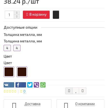
38.24 р.
/шт
В корзину
Доступные опции
Толщина металла, мм
Толщина металла, мм
4
4
Цвет
Цвет
0
Доставка
О компании