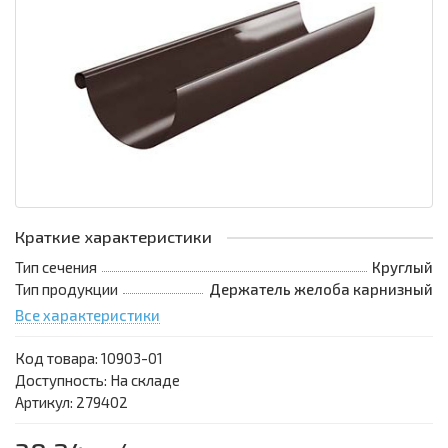
Краткие характеристики
Тип сечения
Круглый
Тип продукции
Держатель желоба карнизный
Все характеристики
Код товара:
10903-01
Доступность: На складе
Артикул: 279402