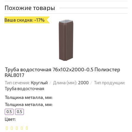
Похожие товары
Ваша скидка: -17%
Труба водосточная 76х102х2000-0.5 Полиэстер
RAL8017
Тип сечения:
Круглый
Длина (мм):
2000
Тип продукции:
Труба водосточная
Толщина металла, мм:
Толщина металла, мм:
0.5
0.5
Цвет: