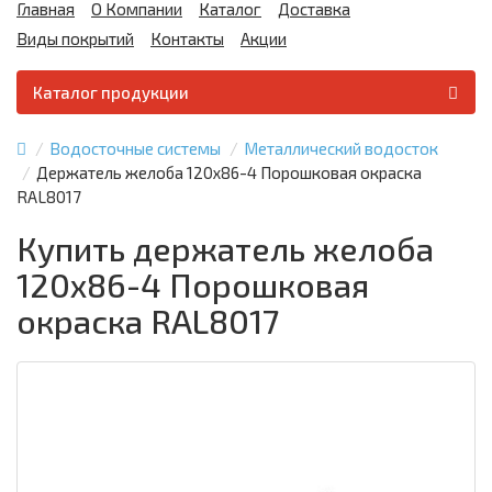
Главная
О Компании
Каталог
Доставка
Виды покрытий
Контакты
Акции
Каталог продукции
Водосточные системы
Металлический водосток
Держатель желоба 120х86-4 Порошковая окраска
RAL8017
Купить держатель желоба
120х86-4 Порошковая
окраска RAL8017