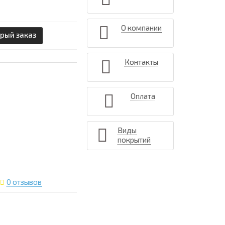
О компании
рый заказ
Контакты
Оплата
Виды
покрытий
0 отзывов