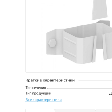
Краткие характеристики
Тип сечения
Тип продукции
Д
Все характеристики