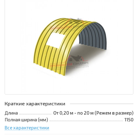
Краткие характеристики
Длина
От 0,20 м - по 20 м (Режем в размер)
Полная ширина (мм)
1150
Все характеристики