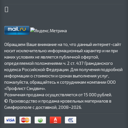
Обращаем Ваше внимание на то, что данный интернет-сайт
носит исключительно информационный характер и ни при
каких условиях не является публичной офертой,
определяемой положениями ч. 2 ст. 437 Гражданского
кодекса Российской Федерации. Для получения подробной
информации о стоимости и сроках выполнения услуг,
пожалуйста, обращайтесь к сотрудникам компании ООО
«Профлист Сэндвич».
Розничная продажа осуществляется от 15 000 рублей.
© Производство и продажа кровельных материалов в
Симферополе с доставкой, 2008–2026.