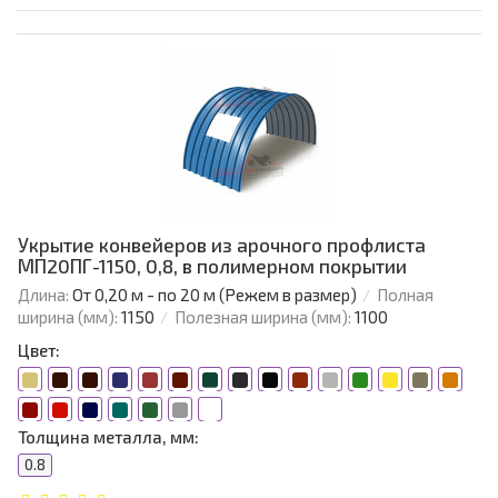
Укрытие конвейеров из арочного профлиста
МП20ПГ-1150, 0,8, в полимерном покрытии
Длина:
От 0,20 м - по 20 м (Режем в размер)
Полная
ширина (мм):
1150
Полезная ширина (мм):
1100
Цвет:
Толщина металла, мм:
0.8