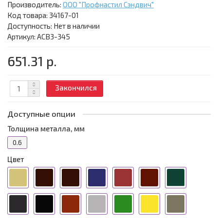
Производитель:
ООО "Профнастил Сэндвич"
Код товара:
34167-01
Доступность: Нет в наличии
Артикул: АСВ3-345
651.31 р.
Закончился
Доступные опции
Толщина металла, мм
0.6
Цвет