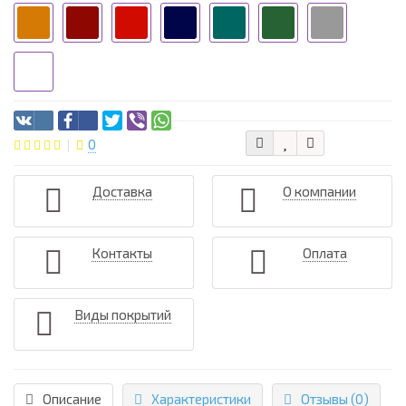
0
Доставка
О компании
Контакты
Оплата
Виды покрытий
Описание
Характеристики
Отзывы (0)