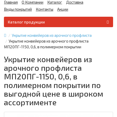
Главная
О Компании
Каталог
Доставка
Виды покрытий
Контакты
Акции
Каталог продукции
Укрытие конвейеров из арочного профлиста
Укрытие конвейеров из арочного профлиста
МП20ПГ-1150, 0,6, в полимерном покрытии
Укрытие конвейеров из
арочного профлиста
МП20ПГ-1150, 0,6, в
полимерном покрытии по
выгодной цене в широком
ассортименте