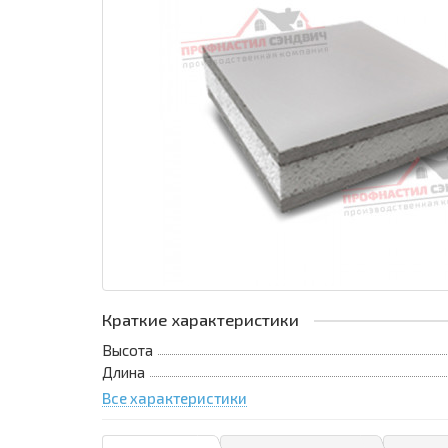
Краткие характеристики
Высота
Длина
Все характеристики