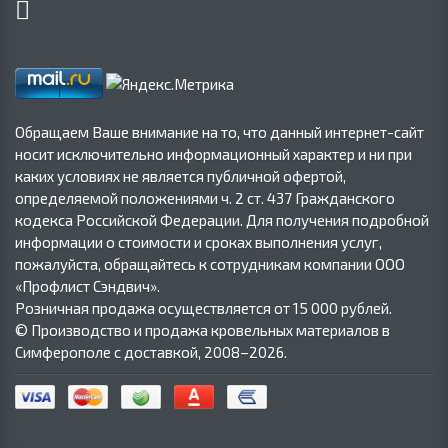
Обращаем Ваше внимание на то, что данный интернет-сайт
носит исключительно информационный характер и ни при
каких условиях не является публичной офертой,
определяемой положениями ч. 2 ст. 437 Гражданского
кодекса Российской Федерации. Для получения подробной
информации о стоимости и сроках выполнения услуг,
пожалуйста, обращайтесь к сотрудникам компании ООО
«Профлист Сэндвич».
Розничная продажа осуществляется от 15 000 рублей.
© Производство и продажа кровельных материалов в
Симферополе с доставкой, 2008–2026.