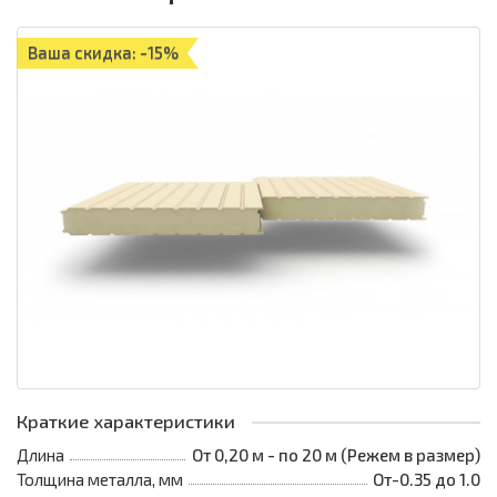
Ваша скидка: -15%
Краткие характеристики
Длина
От 0,20 м - по 20 м (Режем в размер)
Толщина металла, мм
От-0.35 до 1.0