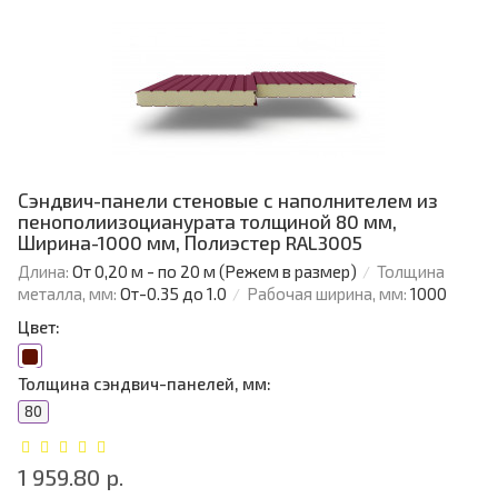
Сэндвич-панели стеновые с наполнителем из
пенополиизоцианурата толщиной 80 мм,
Ширина-1000 мм, Полиэстер RAL3005
Длина:
От 0,20 м - по 20 м (Режем в размер)
Толщина
металла, мм:
От-0.35 до 1.0
Рабочая ширина, мм:
1000
Цвет:
Толщина сэндвич-панелей, мм:
80
1 959.80 р.