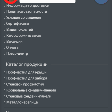
Информация о доставке
Политика безопасности
Условия соглашения
Сертификаты
Виды покрытий
Как оформить заказ
Вакансии
Оплата
Пресс-центр
Каталог продукции
Профнастил для крыши
Профнастил для забора
Стеновой профнастил
Кровельные сэндвич-панели
Стеновые сэндвич-панели
Металлочерепица