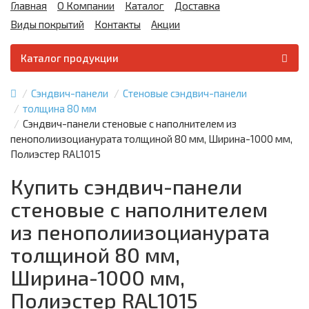
Главная
О Компании
Каталог
Доставка
Виды покрытий
Контакты
Акции
Каталог продукции
Сэндвич-панели
Стеновые сэндвич-панели
толщина 80 мм
Сэндвич-панели стеновые с наполнителем из
пенополиизоцианурата толщиной 80 мм, Ширина-1000 мм,
Полиэстер RAL1015
Купить сэндвич-панели
стеновые с наполнителем
из пенополиизоцианурата
толщиной 80 мм,
Ширина-1000 мм,
Полиэстер RAL1015