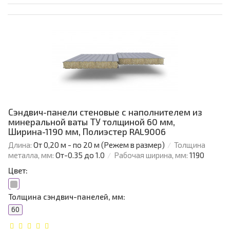
Сэндвич-панели стеновые с наполнителем из
минеральной ваты ТУ толщиной 60 мм,
Ширина-1190 мм, Полиэстер RAL9006
Длина:
От 0,20 м - по 20 м (Режем в размер)
Толщина
металла, мм:
От-0.35 до 1.0
Рабочая ширина, мм:
1190
Цвет:
Толщина сэндвич-панелей, мм:
60