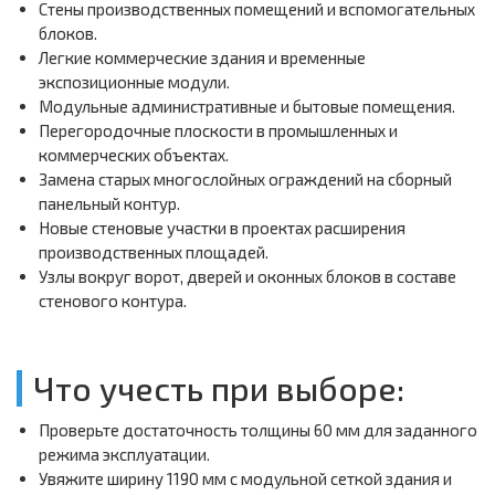
Стены производственных помещений и вспомогательных
блоков.
Легкие коммерческие здания и временные
экспозиционные модули.
Модульные административные и бытовые помещения.
Перегородочные плоскости в промышленных и
коммерческих объектах.
Замена старых многослойных ограждений на сборный
панельный контур.
Новые стеновые участки в проектах расширения
производственных площадей.
Узлы вокруг ворот, дверей и оконных блоков в составе
стенового контура.
Что учесть при выборе:
Проверьте достаточность толщины 60 мм для заданного
режима эксплуатации.
Увяжите ширину 1190 мм с модульной сеткой здания и