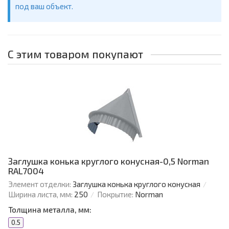
под ваш объект.
С этим товаром покупают
Заглушка конька круглого конусная-0,5 Norman
RAL7004
Элемент отделки:
Заглушка конька круглого конусная
Ширина листа, мм:
250
Покрытие:
Norman
Толщина металла, мм:
0.5