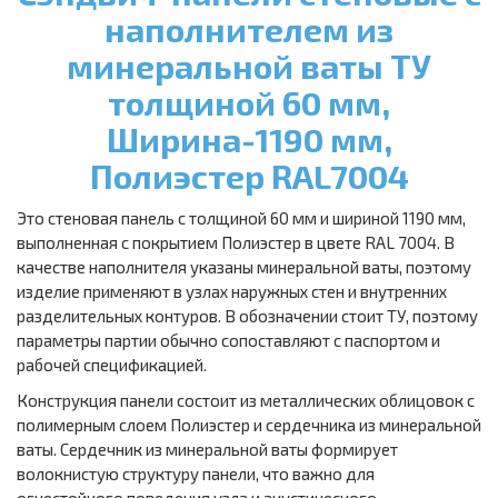
наполнителем из
минеральной ваты ТУ
толщиной 60 мм,
Ширина-1190 мм,
Полиэстер RAL7004
Это стеновая панель с толщиной 60 мм и шириной 1190 мм,
выполненная с покрытием Полиэстер в цвете RAL 7004. В
качестве наполнителя указаны минеральной ваты, поэтому
изделие применяют в узлах наружных стен и внутренних
разделительных контуров. В обозначении стоит ТУ, поэтому
параметры партии обычно сопоставляют с паспортом и
рабочей спецификацией.
Конструкция панели состоит из металлических облицовок с
полимерным слоем Полиэстер и сердечника из минеральной
ваты. Сердечник из минеральной ваты формирует
волокнистую структуру панели, что важно для