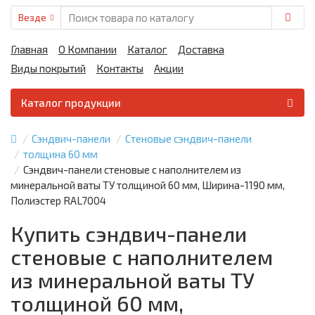
Везде
Главная
О Компании
Каталог
Доставка
Виды покрытий
Контакты
Акции
Каталог продукции
Сэндвич-панели
Стеновые сэндвич-панели
толщина 60 мм
Сэндвич-панели стеновые с наполнителем из
минеральной ваты ТУ толщиной 60 мм, Ширина-1190 мм,
Полиэстер RAL7004
Купить сэндвич-панели
стеновые с наполнителем
из минеральной ваты ТУ
толщиной 60 мм,