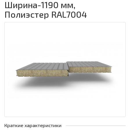
Ширина-1190 мм,
Полиэстер RAL7004
Краткие характеристики