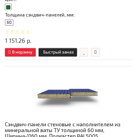
Толщина сэндвич-панелей, мм:
60
1 151.26 р.
В корзину
Быстрый заказ
Сэндвич-панели стеновые с наполнителем из
минеральной ваты ТУ толщиной 60 мм,
Ширина-1160 мм, Полиэстер RAL5005