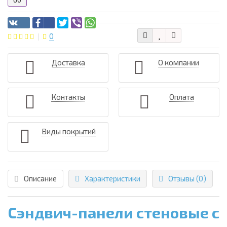
60
0
Доставка
О компании
Контакты
Оплата
Виды покрытий
Описание
Характеристики
Отзывы (0)
Сэндвич-панели стеновые с