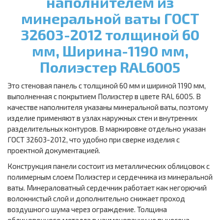
наполнителем из
минеральной ваты ГОСТ
32603-2012 толщиной 60
мм, Ширина-1190 мм,
Полиэстер RAL6005
Это стеновая панель с толщиной 60 мм и шириной 1190 мм,
выполненная с покрытием Полиэстер в цвете RAL 6005. В
качестве наполнителя указаны минеральной ваты, поэтому
изделие применяют в узлах наружных стен и внутренних
разделительных контуров. В маркировке отдельно указан
ГОСТ 32603-2012, что удобно при сверке изделия с
проектной документацией.
Конструкция панели состоит из металлических облицовок с
полимерным слоем Полиэстер и сердечника из минеральной
ваты. Минераловатный сердечник работает как негорючий
волокнистый слой и дополнительно снижает проход
воздушного шума через ограждение. Толщина