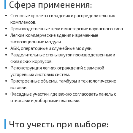
Сфера применения:
Стеновые пролеты складских и распределительных
комплексов.
Производственные цехи и мастерские каркасного типа.
Легкие коммерческие здания и временные
экспозиционные модули.
АБК, операторные и служебные модули.
Разделительные стены внутри производственных и
складских корпусов.
Реконструкция легких ограждений с заменой
устаревших листовых систем.
Пристроенные объемы, тамбуры и технологические
вставки.
Фасадные участки, где важно согласовать панель с
откосами и доборными планками.
Что учесть при выборе: