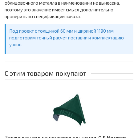
облицовочного металла в наименовании не вынесена,
поэтому это значение имеет смысл дополнительно
проверить по спецификации заказа.
Под проект с толщиной 60 мм и шириной 1190 мм
подготовим точный расчет поставки и комплектацию
узлов.
С этим товаром покупают
Заглушка конька круглого конусная-0,5 Norman