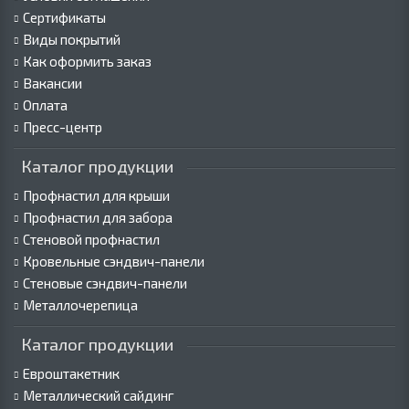
Сертификаты
Виды покрытий
Как оформить заказ
Вакансии
Оплата
Пресс-центр
Каталог продукции
Профнастил для крыши
Профнастил для забора
Стеновой профнастил
Кровельные сэндвич-панели
Стеновые сэндвич-панели
Металлочерепица
Каталог продукции
Евроштакетник
Металлический сайдинг