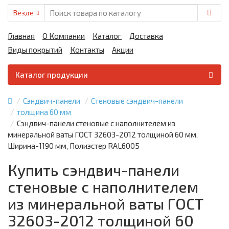
Везде
Главная
О Компании
Каталог
Доставка
Виды покрытий
Контакты
Акции
Каталог продукции
Сэндвич-панели
Стеновые сэндвич-панели
толщина 60 мм
Сэндвич-панели стеновые с наполнителем из
минеральной ваты ГОСТ 32603-2012 толщиной 60 мм,
Ширина-1190 мм, Полиэстер RAL6005
Купить сэндвич-панели
стеновые с наполнителем
из минеральной ваты ГОСТ
32603-2012 толщиной 60