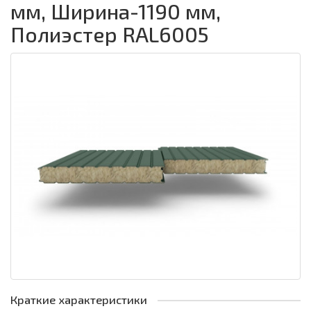
мм, Ширина-1190 мм,
Полиэстер RAL6005
Краткие характеристики