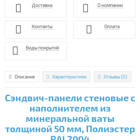
Доставка
О компании
Контакты
Оплата
Виды покрытий
Описание
Характеристики
Отзывы (0)
Сэндвич-панели стеновые с
наполнителем из
минеральной ваты
толщиной 50 мм, Полиэстер
RAL2004