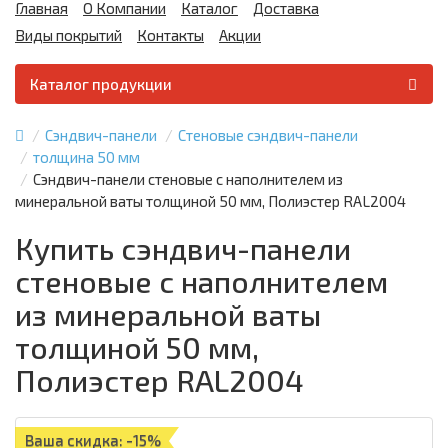
Главная
О Компании
Каталог
Доставка
Виды покрытий
Контакты
Акции
Каталог продукции
Сэндвич-панели
Стеновые сэндвич-панели
толщина 50 мм
Сэндвич-панели стеновые с наполнителем из
минеральной ваты толщиной 50 мм, Полиэстер RAL2004
Купить сэндвич-панели
стеновые с наполнителем
из минеральной ваты
толщиной 50 мм,
Полиэстер RAL2004
Ваша скидка: -15%