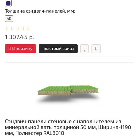
Толщина сэндвич-панелей, мм:
50
1 307.45 р.
В корзину
Быстрый заказ
Сэндвич-панели стеновые с наполнителем из
минеральной ваты толщиной 50 мм, Ширина-1190
мм, Полиэстер RAL6018