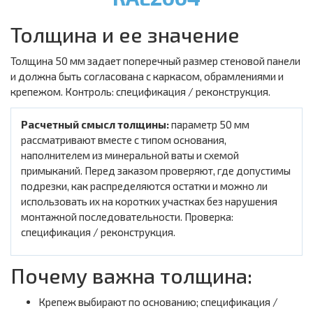
Толщина и ее значение
Толщина 50 мм задает поперечный размер стеновой панели
и должна быть согласована с каркасом, обрамлениями и
крепежом. Контроль: спецификация / реконструкция.
Расчетный смысл толщины:
параметр 50 мм
рассматривают вместе с типом основания,
наполнителем из минеральной ваты и схемой
примыканий. Перед заказом проверяют, где допустимы
подрезки, как распределяются остатки и можно ли
использовать их на коротких участках без нарушения
монтажной последовательности. Проверка:
спецификация / реконструкция.
Почему важна толщина:
Крепеж выбирают по основанию; спецификация /