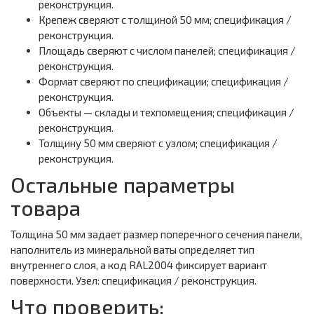
реконструкция.
Крепеж сверяют с толщиной 50 мм; спецификация /
реконструкция.
Площадь сверяют с числом панелей; спецификация /
реконструкция.
Формат сверяют по спецификации; спецификация /
реконструкция.
Объекты — склады и техпомещения; спецификация /
реконструкция.
Толщину 50 мм сверяют с узлом; спецификация /
реконструкция.
Остальные параметры
товара
Толщина 50 мм задает размер поперечного сечения панели,
наполнитель из минеральной ваты определяет тип
внутреннего слоя, а код RAL2004 фиксирует вариант
поверхности. Узел: спецификация / реконструкция.
Что проверить: