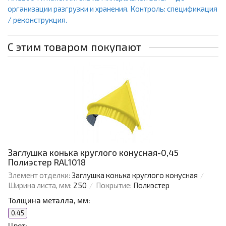
организации разгрузки и хранения. Контроль: спецификация
/ реконструкция.
С этим товаром покупают
Заглушка конька круглого конусная-0,45
Полиэстер RAL1018
Элемент отделки:
Заглушка конька круглого конусная
Ширина листа, мм:
250
Покрытие:
Полиэстер
Толщина металла, мм:
0.45
Цвет: