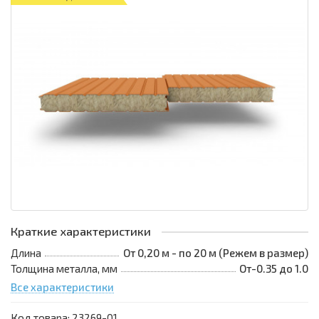
Краткие характеристики
Длина
От 0,20 м - по 20 м (Режем в размер)
Толщина металла, мм
От-0.35 до 1.0
Все характеристики
Код товара:
23269-01