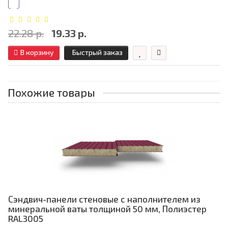
22.28 р.
19.33 р.
В корзину
Быстрый заказ
Похожие товары
Сэндвич-панели стеновые с наполнителем из
минеральной ваты толщиной 50 мм, Полиэстер
RAL3005