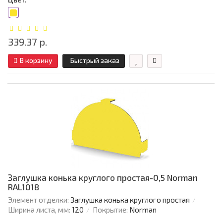
339.37 р.
В корзину
Быстрый заказ
Заглушка конька круглого простая-0,5 Norman
RAL1018
Элемент отделки:
Заглушка конька круглого простая
Ширина листа, мм:
120
Покрытие:
Norman