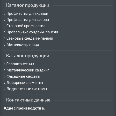
Каталог продукции
Профнастил для крыши
Профнастил для забора
Стеновой профнастил
Кровельные сэндвич-панели
Стеновые сэндвич-панели
Металлочерепица
Каталог продукции
Евроштакетник
Металлический сайдинг
Фасадные кассеты
Доборные элементы
Водосточные системы
Контактные данные
Адрес производства: