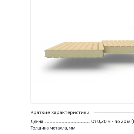
Краткие характеристики
Длина
От 0,20 м - по 20 м
Толщина металла, мм