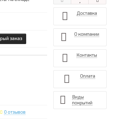
Доставка
О компании
рый заказ
Контакты
Оплата
Виды
покрытий
0 отзывов