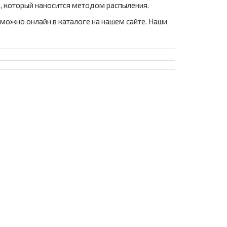
, который наносится методом распыления.
 можно онлайн в каталоге на нашем сайте. Наши