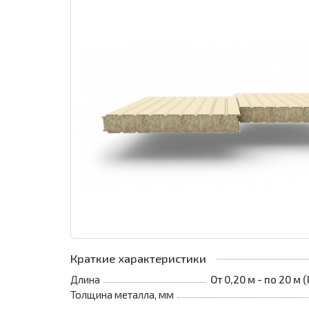
Краткие характеристики
Длина
От 0,20 м - по 20 м
Толщина металла, мм