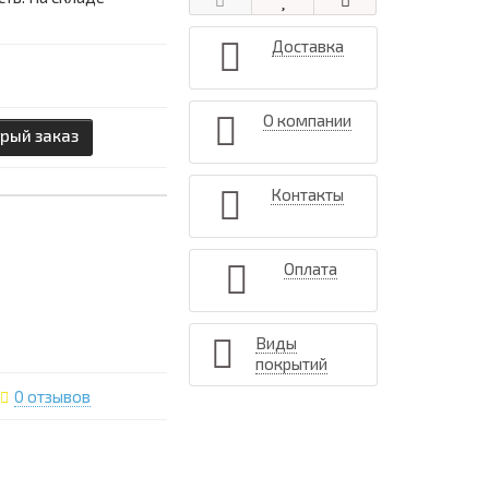
Доставка
О компании
рый заказ
Контакты
Оплата
Виды
покрытий
0 отзывов