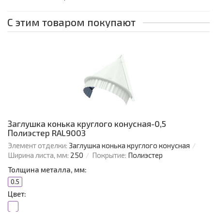
С этим товаром покупают
Заглушка конька круглого конусная-0,5
Полиэстер RAL9003
Элемент отделки:
Заглушка конька круглого конусная
Ширина листа, мм:
250
Покрытие:
Полиэстер
Толщина металла, мм:
0.5
Цвет: