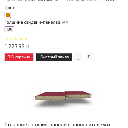
Цвет:
Толщина сэндвич-панелей, мм:
180
1 227.93 р.
В корзину
Быстрый заказ
Стеновые сэндвич-панели с наполнителем из