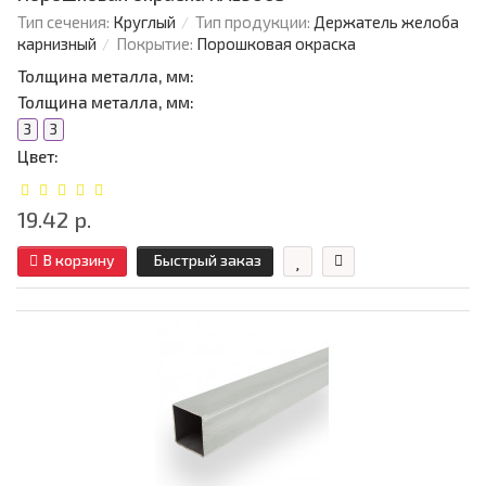
Тип сечения:
Круглый
Тип продукции:
Держатель желоба
карнизный
Покрытие:
Порошковая окраска
Толщина металла, мм:
Толщина металла, мм:
3
3
Цвет:
19.42 р.
В корзину
Быстрый заказ