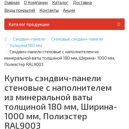
Главная
О Компании
Каталог
Доставка
Виды покрытий
Контакты
Акции
Каталог продукции
Сэндвич-панели
Стеновые сэндвич-панели
толщина 180 мм
Сэндвич-панели стеновые с наполнителем из
минеральной ваты толщиной 180 мм, Ширина- 1000 мм,
Полиэстер RAL9003
Купить сэндвич-панели
стеновые с наполнителем
из минеральной ваты
толщиной 180 мм, Ширина-
1000 мм, Полиэстер
RAL9003