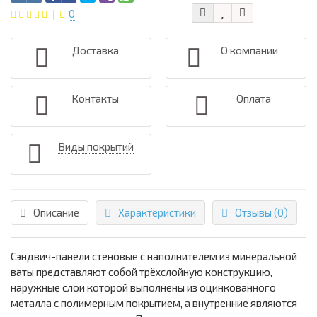
0
Доставка
О компании
Контакты
Оплата
Виды покрытий
Описание
Характеристики
Отзывы (0)
Сэндвич-панели стеновые с наполнителем из минеральной
ваты представляют собой трёхслойную конструкцию,
наружные слои которой выполнены из оцинкованного
металла с полимерным покрытием, а внутренние являются