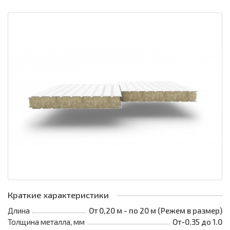
Краткие характеристики
Длина
От 0,20 м - по 20 м (Режем в размер)
Толщина металла, мм
От-0.35 до 1.0