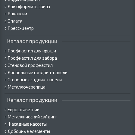
Как оформить заказ
Вакансии
Оплата
Пресс-центр
Каталог продукции
Профнастил для крыши
Профнастил для забора
Стеновой профнастил
Кровельные сэндвич-панели
Стеновые сэндвич-панели
Металлочерепица
Каталог продукции
Евроштакетник
Металлический сайдинг
Фасадные кассеты
Доборные элементы