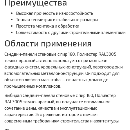
Преимущества
Высокая прочность и износостойкость
Точная геометрия и стабильные размеры
Простота монтажа и обработки
Совместимость с другими строительными элементами
Области применения
Сэндвич-панели стеновые с пир 160, Полиэстер RAL3005
темно-красный активно используется при монтаже
фасадных систем, кровельных конструкций, перегородок и
вспомогательных металлоконструкций. Он подходит для
объектов любого масштаба — от частных домов до
промышленных комплексов.
Выбирая Сэндвич-панели стеновые с пир 160, Полиэстер
RAL3005 темно-красный, вы получаете оптимальное
сочетание цены, качества и эксплуатационных
характеристик. Это решение, которое отвечает
современным требованиям строительства и архитектуры.