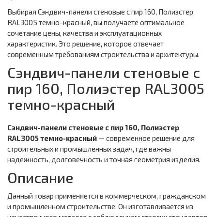
Выбирая Сэндвич-панели стеновые с пир 160, Полиэстер
RAL3005 темно-красный, вы получаете оптимальное
сочетание цены, качества и эксплуатационных
характеристик. Это решение, которое отвечает
современным требованиям строительства и архитектуры.
Сэндвич-панели стеновые с
пир 160, Полиэстер RAL3005
темно-красный
Сэндвич-панели стеновые с пир 160, Полиэстер
RAL3005 темно-красный
— современное решение для
строительных и промышленных задач, где важны
надежность, долговечность и точная геометрия изделия.
Описание
Данный товар применяется в коммерческом, гражданском
и промышленном строительстве. Он изготавливается из