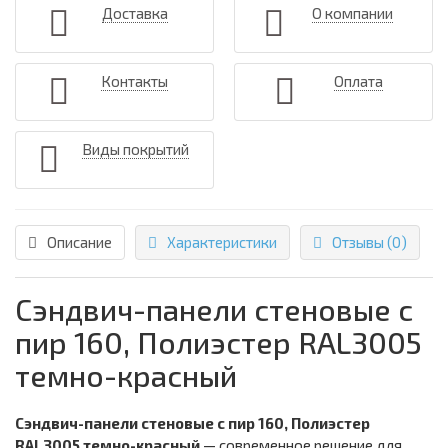
Доставка
О компании
Контакты
Оплата
Виды покрытий
Описание
Характеристики
Отзывы (0)
Сэндвич-панели стеновые с
пир 160, Полиэстер RAL3005
темно-красный
Сэндвич-панели стеновые с пир 160, Полиэстер
RAL3005 темно-красный
— современное решение для