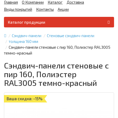
Главная
О Компании
Каталог
Доставка
Виды покрытий
Контакты
Акции
Каталог продукции
Сэндвич-панели
Стеновые сэндвич-панели
толщина 160 мм
Сэндвич-панели стеновые с пир 160, Полиэстер RAL3005
темно-красный
Сэндвич-панели стеновые с
пир 160, Полиэстер
RAL3005 темно-красный
Ваша скидка: -15%