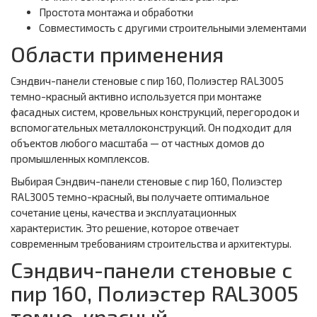
Простота монтажа и обработки
Совместимость с другими строительными элементами
Области применения
Сэндвич-панели стеновые с пир 160, Полиэстер RAL3005
темно-красный активно используется при монтаже
фасадных систем, кровельных конструкций, перегородок и
вспомогательных металлоконструкций. Он подходит для
объектов любого масштаба — от частных домов до
промышленных комплексов.
Выбирая Сэндвич-панели стеновые с пир 160, Полиэстер
RAL3005 темно-красный, вы получаете оптимальное
сочетание цены, качества и эксплуатационных
характеристик. Это решение, которое отвечает
современным требованиям строительства и архитектуры.
Сэндвич-панели стеновые с
пир 160, Полиэстер RAL3005
темно-красный