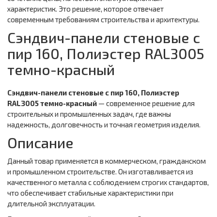
характеристик. Это решение, которое отвечает
современным требованиям строительства и архитектуры.
Сэндвич-панели стеновые с
пир 160, Полиэстер RAL3005
темно-красный
Сэндвич-панели стеновые с пир 160, Полиэстер
RAL3005 темно-красный
— современное решение для
строительных и промышленных задач, где важны
надежность, долговечность и точная геометрия изделия.
Описание
Данный товар применяется в коммерческом, гражданском
и промышленном строительстве. Он изготавливается из
качественного металла с соблюдением строгих стандартов,
что обеспечивает стабильные характеристики при
длительной эксплуатации.