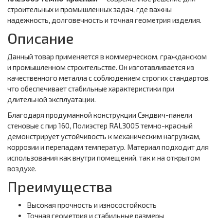
строительных и промышленных задач, где важны
надежность, долговечность и точная геометрия изделия.
Описание
Данный товар применяется в коммерческом, гражданском
и промышленном строительстве. Он изготавливается из
качественного металла с соблюдением строгих стандартов,
что обеспечивает стабильные характеристики при
длительной эксплуатации.
Благодаря продуманной конструкции Сэндвич-панели
стеновые с пир 160, Полиэстер RAL3005 темно-красный
демонстрирует устойчивость к механическим нагрузкам,
коррозии и перепадам температур. Материал подходит для
использования как внутри помещений, так и на открытом
воздухе.
Преимущества
Высокая прочность и износостойкость
Точная геометрия и стабильные размеры