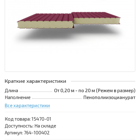
Краткие характеристики
Длина
От 0,20 м - по 20 м (Режем в размер)
Наполнение
Пенополиизоцианурат
Все характеристики
Код товара:
15470-01
Доступность: На складе
Артикул: 764-100402