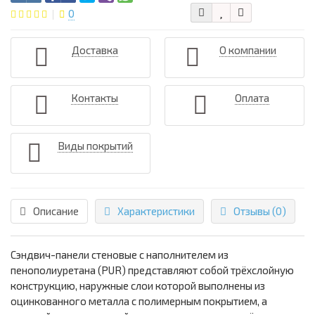
0
Доставка
О компании
Контакты
Оплата
Виды покрытий
Описание
Характеристики
Отзывы (0)
Сэндвич-панели стеновые с наполнителем из
пенополиуретана (PUR) представляют собой трёхслойную
конструкцию, наружные слои которой выполнены из
оцинкованного металла с полимерным покрытием, а