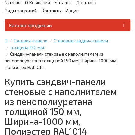
Главная
О Компании
Каталог
Доставка
Виды покрытий
Контакты
Акции
Каталог продукции
Сэндвич-панели
Стеновые сэндвич-панели
толщина 150 мм
Сэндвич-панели стеновые с наполнителем из
пенополиуретана толщиной 150 мм, Ширина-1000 мм,
Полиэстер RAL1014
Купить сэндвич-панели
стеновые с наполнителем
из пенополиуретана
толщиной 150 мм,
Ширина-1000 мм,
Полиэстер RAL1014