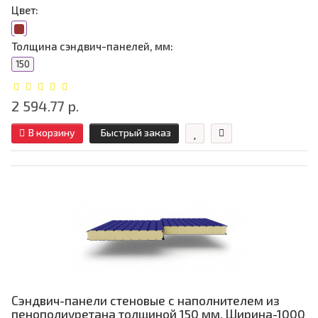
Цвет:
Толщина сэндвич-панелей, мм:
150
2 594.77 р.
В корзину
Быстрый заказ
Сэндвич-панели стеновые с наполнителем из
пенополиуретана толщиной 150 мм, Ширина-1000