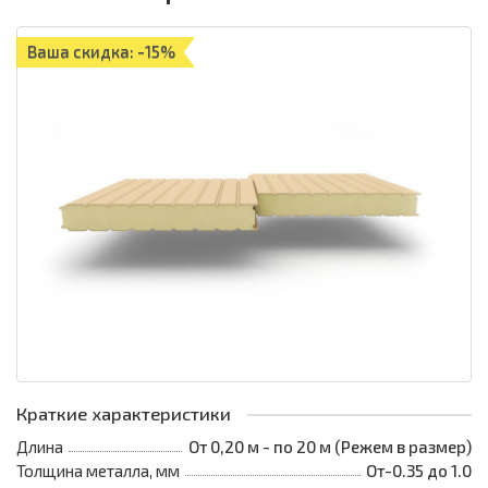
Ваша скидка: -15%
Краткие характеристики
Длина
От 0,20 м - по 20 м (Режем в размер)
Толщина металла, мм
От-0.35 до 1.0