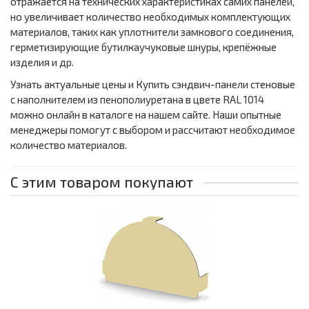
отражается на технических характеристиках самих панелей,
но увеличивает количество необходимых комплектующих
материалов, таких как уплотнители замкового соединения,
герметизирующие бутилкаучуковые шнуры, крепёжные
изделия и др.
Узнать актуальные цены и Купить сэндвич-панели стеновые
с наполнителем из пенополиуретана в цвете RAL 1014
можно онлайн в каталоге на нашем сайте. Наши опытные
менеджеры помогут с выбором и рассчитают необходимое
количество материалов.
С этим товаром покупают