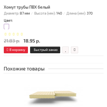
Хомут трубы ПВХ белый
Диаметр:
87 мм
Высота (мм):
140
Длина (мм):
370
Цвет:
21.83 р.
18.95 р.
В корзину
Быстрый заказ
Похожие товары