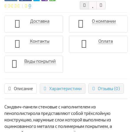
0
Доставка
О компании
Контакты
Оплата
Виды покрытий
Описание
Характеристики
Отзывы (0)
Сэндвич-панели стеновые с наполнителем из
пенополистирола представляют собой трёхслойную
конструкцию, наружные слои которой выполнены из
оцинкованного металла с полимерным покрытием, а