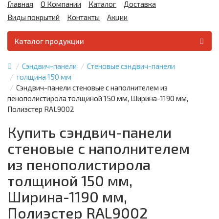
Главная
О Компании
Каталог
Доставка
Виды покрытий
Контакты
Акции
Каталог продукции
Сэндвич-панели
Стеновые сэндвич-панели
толщина 150 мм
Сэндвич-панели стеновые с наполнителем из
пенополистирола толщиной 150 мм, Ширина-1190 мм,
Полиэстер RAL9002
Купить сэндвич-панели
стеновые с наполнителем
из пенополистирола
толщиной 150 мм,
Ширина-1190 мм,
Полиэстер RAL9002