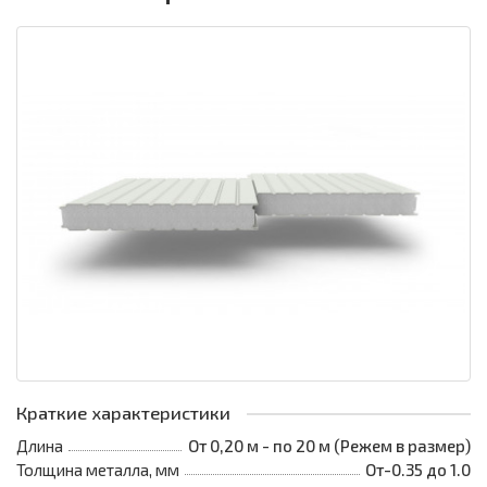
Краткие характеристики
Длина
От 0,20 м - по 20 м (Режем в размер)
Толщина металла, мм
От-0.35 до 1.0