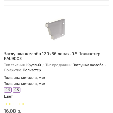
Заглушка желоба 120х86 левая-0.5 Полиэстер
RAL9003
Тип сечения:
Круглый
Тип продукции:
Заглушка желоба
Покрытие:
Полиэстер
Толщина металла, мм:
Толщина металла, мм:
0.5
0.5
Цвет:
16.08 р.