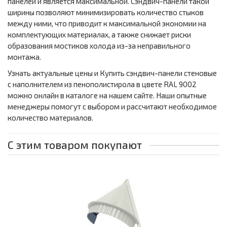
панелей и является максимальной. Сэндвич-панели такой
ширины позволяют минимизировать количество стыков
между ними, что приводит к максимальной экономии на
комплектующих материалах, а также снижает риски
образования мостиков холода из-за неправильного
монтажа.
Узнать актуальные цены и Купить сэндвич-панели стеновые
с наполнителем из пенополистирола в цвете RAL 9002
можно онлайн в каталоге на нашем сайте. Наши опытные
менеджеры помогут с выбором и рассчитают необходимое
количество материалов.
С этим товаром покупают