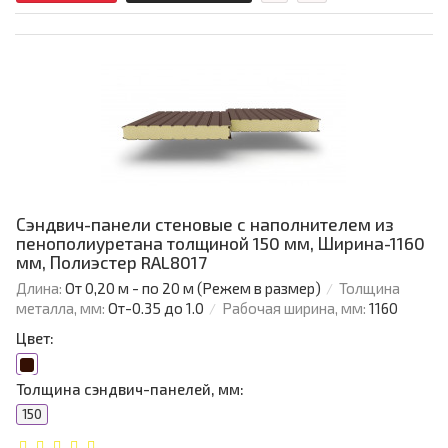
Сэндвич-панели стеновые с наполнителем из
пенополиуретана толщиной 150 мм, Ширина-1160
мм, Полиэстер RAL8017
Длина:
От 0,20 м - по 20 м (Режем в размер)
Толщина
металла, мм:
От-0.35 до 1.0
Рабочая ширина, мм:
1160
Цвет:
Толщина сэндвич-панелей, мм:
150