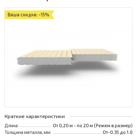
Ваша скидка: -15%
Краткие характеристики
Длина
От 0,20 м - по 20 м (Режем в размер)
Толщина металла, мм
От-0.35 до 1.0