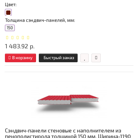
Цвет:
Толщина сэндвич-панелей, мм:
150
1 483.92 р.
В корзину
Быстрый заказ
Сэндвич-панели стеновые с наполнителем из
пенополистирола толщиной 150 мм, Ширина-1190