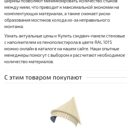
ширины позволяют минимизировать количество стыков
между ними, что приводит к максимальной экономии на
комплектующих материалах, а также снижает риски
образования мостиков холода из-за неправильного
монтажа.
Узнать актуальные цены и Купить сэндвич-панели стеновые
с наполнителем из пенополистирола в цвете RAL 1015
можно онлайн в каталоге на нашем сайте. Наши опытные
менеджеры помогут с выбором и рассчитают необходимое
количество материалов.
С этим товаром покупают