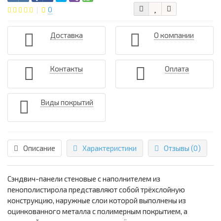
0
Доставка
О компании
Контакты
Оплата
Виды покрытий
Описание
Характеристики
Отзывы (0)
Сэндвич-панели стеновые с наполнителем из
пенополистирола представляют собой трёхслойную
конструкцию, наружные слои которой выполнены из
оцинкованного металла с полимерным покрытием, а