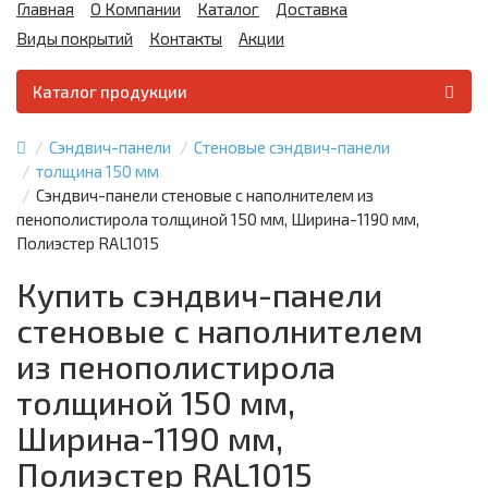
Главная
О Компании
Каталог
Доставка
Виды покрытий
Контакты
Акции
Каталог продукции
Сэндвич-панели
Стеновые сэндвич-панели
толщина 150 мм
Сэндвич-панели стеновые с наполнителем из
пенополистирола толщиной 150 мм, Ширина-1190 мм,
Полиэстер RAL1015
Купить сэндвич-панели
стеновые с наполнителем
из пенополистирола
толщиной 150 мм,
Ширина-1190 мм,
Полиэстер RAL1015