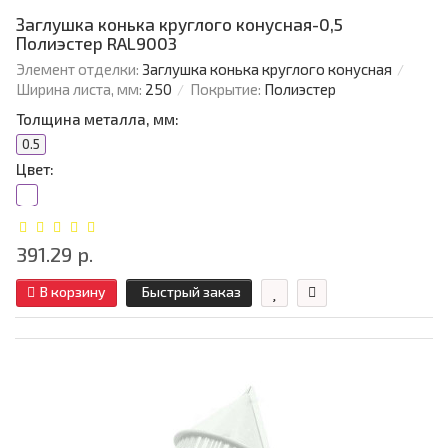
Заглушка конька круглого конусная-0,5
Полиэстер RAL9003
Элемент отделки:
Заглушка конька круглого конусная
Ширина листа, мм:
250
Покрытие:
Полиэстер
Толщина металла, мм:
0.5
Цвет:
391.29 р.
В корзину
Быстрый заказ