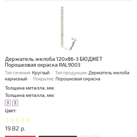
Держатель желоба 120х86-3 БЮДЖЕТ
Порошковая окраска RAL9003
Тип сечения:
Круглый
Тип продукции:
Держатель желоба
карнизный
Покрытие:
Порошковая окраска
Толщина металла, мм:
Толщина металла, мм:
3
3
Цвет:
19.82 р.