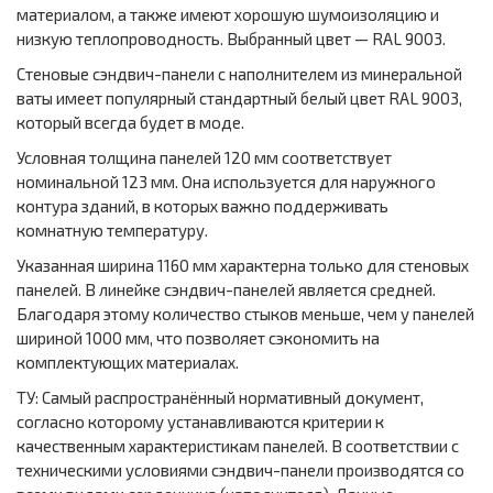
материалом, а также имеют хорошую шумоизоляцию и
низкую теплопроводность. Выбранный цвет — RAL 9003.
Стеновые сэндвич-панели с наполнителем из минеральной
ваты имеет популярный стандартный белый цвет RAL 9003,
который всегда будет в моде.
Условная толщина панелей 120 мм соответствует
номинальной 123 мм. Она используется для наружного
контура зданий, в которых важно поддерживать
комнатную температуру.
Указанная ширина 1160 мм характерна только для стеновых
панелей. В линейке сэндвич-панелей является средней.
Благодаря этому количество стыков меньше, чем у панелей
шириной 1000 мм, что позволяет сэкономить на
комплектующих материалах.
ТУ: Самый распространённый нормативный документ,
согласно которому устанавливаются критерии к
качественным характеристикам панелей. В соответствии с
техническими условиями сэндвич-панели производятся со