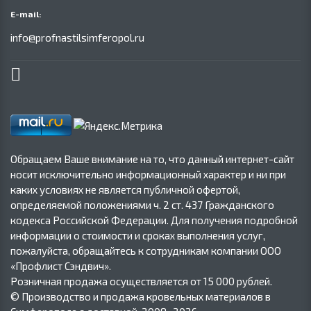
E-mail:
info@profnastilsimferopol.ru
Обращаем Ваше внимание на то, что данный интернет-сайт
носит исключительно информационный характер и ни при
каких условиях не является публичной офертой,
определяемой положениями ч. 2 ст. 437 Гражданского
кодекса Российской Федерации. Для получения подробной
информации о стоимости и сроках выполнения услуг,
пожалуйста, обращайтесь к сотрудникам компании ООО
«Профлист Сэндвич».
Розничная продажа осуществляется от 15 000 рублей.
© Производство и продажа кровельных материалов в