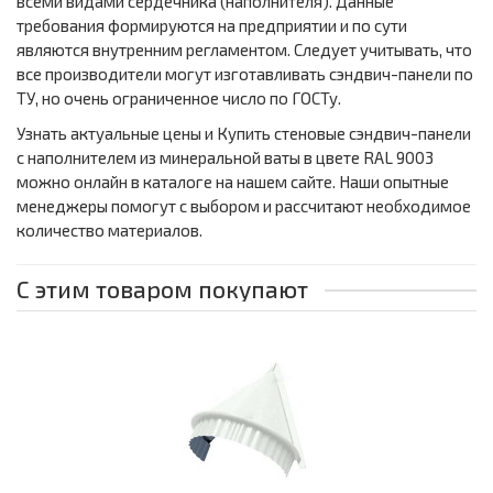
всеми видами сердечника (наполнителя). Данные
требования формируются на предприятии и по сути
являются внутренним регламентом. Следует учитывать, что
все производители могут изготавливать сэндвич-панели по
ТУ, но очень ограниченное число по ГОСТу.
Узнать актуальные цены и Купить стеновые сэндвич-панели
с наполнителем из минеральной ваты в цвете RAL 9003
можно онлайн в каталоге на нашем сайте. Наши опытные
менеджеры помогут с выбором и рассчитают необходимое
количество материалов.
С этим товаром покупают