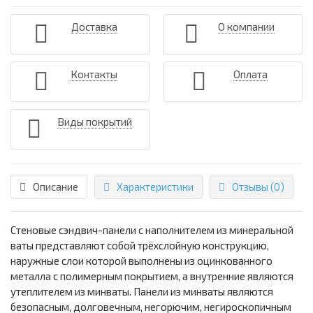
Доставка
О компании
Контакты
Оплата
Виды покрытий
Описание
Характеристики
Отзывы (0)
Стеновые сэндвич-панели с наполнителем из минеральной
ваты представляют собой трёхслойную конструкцию,
наружные слои которой выполнены из оцинкованного
металла с полимерным покрытием, а внутренние являются
утеплителем из минваты. Панели из минваты являются
безопасным, долговечным, негорючим, негироскопичным