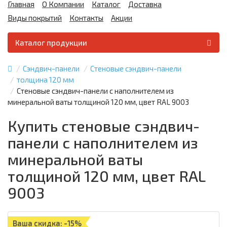
Главная
О Компании
Каталог
Доставка
Виды покрытий
Контакты
Акции
Каталог продукции
Сэндвич-панели
Стеновые сэндвич-панели
толщина 120 мм
Стеновые сэндвич-панели с наполнителем из
минеральной ваты толщиной 120 мм, цвет RAL 9003
Купить стеновые сэндвич-
панели с наполнителем из
минеральной ваты
толщиной 120 мм, цвет RAL
9003
Ваша скидка: -15%