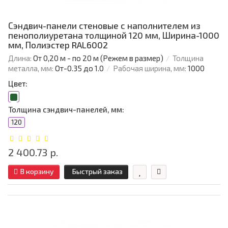
Сэндвич-панели стеновые с наполнителем из
пенополиуретана толщиной 120 мм, Ширина-1000
мм, Полиэстер RAL6002
Длина:
От 0,20 м - по 20 м (Режем в размер)
Толщина
металла, мм:
От-0.35 до 1.0
Рабочая ширина, мм:
1000
Цвет:
Толщина сэндвич-панелей, мм:
120
2 400.73 р.
В корзину
Быстрый заказ