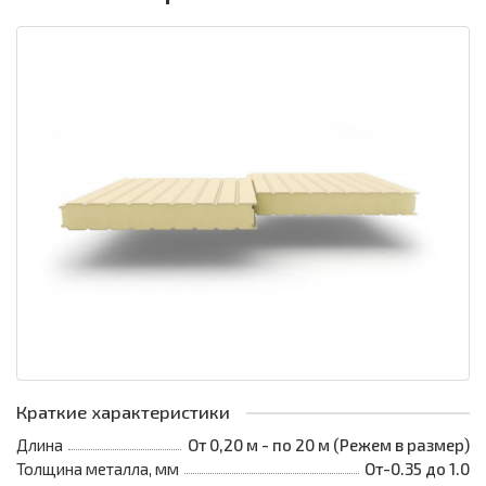
Краткие характеристики
Длина
От 0,20 м - по 20 м (Режем в размер)
Толщина металла, мм
От-0.35 до 1.0