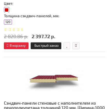
Цвет:
Толщина сэндвич-панелей, мм:
120
2 820.86 р.
2 397.72 р.
В корзину
Быстрый заказ
Сэндвич-панели стеновые с наполнителем из
пенополиуретана толщиной 120 мм, Ширина-1000