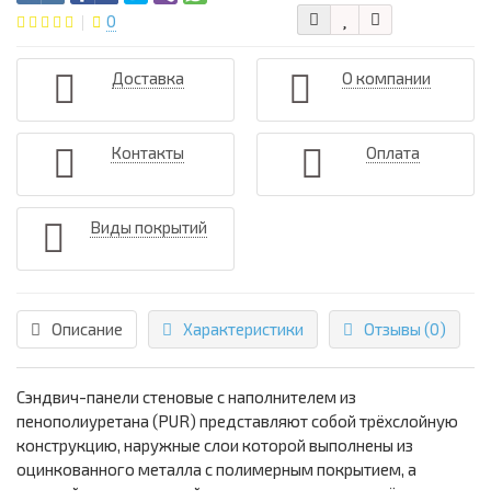
0
Доставка
О компании
Контакты
Оплата
Виды покрытий
Описание
Характеристики
Отзывы (0)
Сэндвич-панели стеновые с наполнителем из
пенополиуретана (PUR) представляют собой трёхслойную
конструкцию, наружные слои которой выполнены из
оцинкованного металла с полимерным покрытием, а