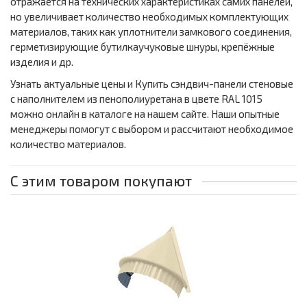
отражается на технических характеристиках самих панелей,
но увеличивает количество необходимых комплектующих
материалов, таких как уплотнители замкового соединения,
герметизирующие бутилкаучуковые шнуры, крепёжные
изделия и др.
Узнать актуальные цены и Купить сэндвич-панели стеновые
с наполнителем из пенополиуретана в цвете RAL 1015
можно онлайн в каталоге на нашем сайте. Наши опытные
менеджеры помогут с выбором и рассчитают необходимое
количество материалов.
С этим товаром покупают