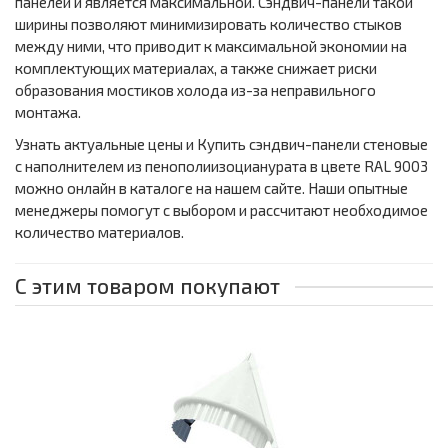
панелей и является максимальной. Сэндвич-панели такой
ширины позволяют минимизировать количество стыков
между ними, что приводит к максимальной экономии на
комплектующих материалах, а также снижает риски
образования мостиков холода из-за неправильного
монтажа.
Узнать актуальные цены и Купить сэндвич-панели стеновые
с наполнителем из пенополиизоцианурата в цвете RAL 9003
можно онлайн в каталоге на нашем сайте. Наши опытные
менеджеры помогут с выбором и рассчитают необходимое
количество материалов.
С этим товаром покупают