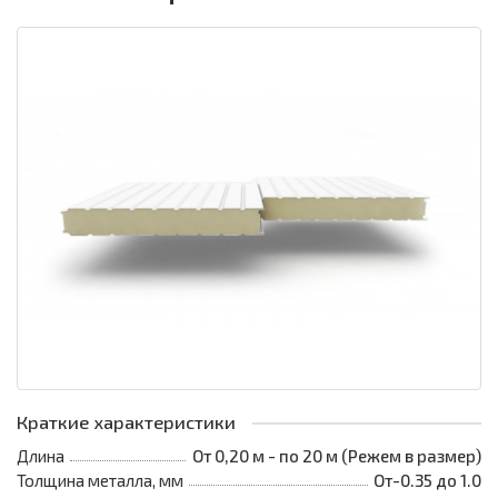
Краткие характеристики
Длина
От 0,20 м - по 20 м (Режем в размер)
Толщина металла, мм
От-0.35 до 1.0