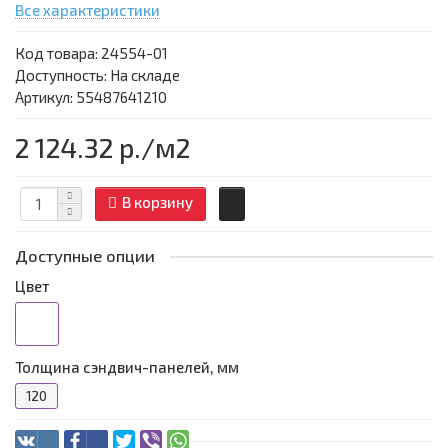
Все характеристики
Код товара:
24554-01
Доступность: На складе
Артикул: 55487641210
2 124.32 р.
/м2
В корзину
Доступные опции
Цвет
Толщина сэндвич-панелей, мм
120