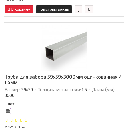
В корзину
Быстрый заказ
Труба для забора 59х59x3000мм оцинкованная /
1,5мм
Размер:
59х59
Толщина металла,мм:
1,5
Длина (мм):
3000
Цвет: