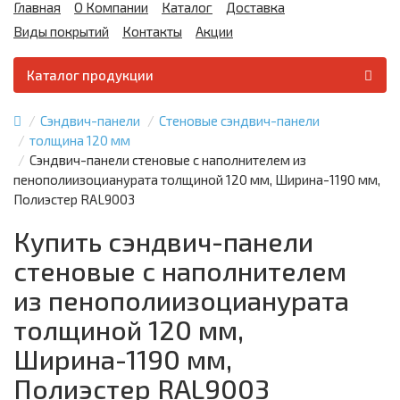
Главная
О Компании
Каталог
Доставка
Виды покрытий
Контакты
Акции
Каталог продукции
Сэндвич-панели
Стеновые сэндвич-панели
толщина 120 мм
Сэндвич-панели стеновые с наполнителем из
пенополиизоцианурата толщиной 120 мм, Ширина-1190 мм,
Полиэстер RAL9003
Купить сэндвич-панели
стеновые с наполнителем
из пенополиизоцианурата
толщиной 120 мм,
Ширина-1190 мм,
Полиэстер RAL9003