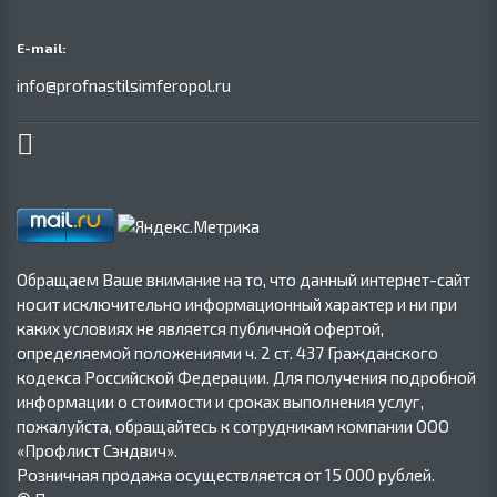
E-mail:
info@profnastilsimferopol.ru
Обращаем Ваше внимание на то, что данный интернет-сайт
носит исключительно информационный характер и ни при
каких условиях не является публичной офертой,
определяемой положениями ч. 2 ст. 437 Гражданского
кодекса Российской Федерации. Для получения подробной
информации о стоимости и сроках выполнения услуг,
пожалуйста, обращайтесь к сотрудникам компании ООО
«Профлист Сэндвич».
Розничная продажа осуществляется от 15 000 рублей.