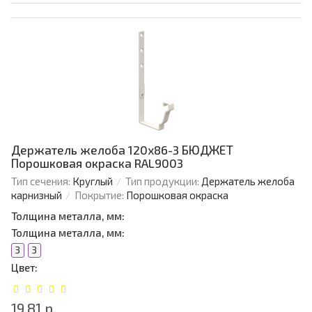
Держатель желоба 120х86-3 БЮДЖЕТ
Порошковая окраска RAL9003
Тип сечения:
Круглый
Тип продукции:
Держатель желоба
карнизный
Покрытие:
Порошковая окраска
Толщина металла, мм:
Толщина металла, мм:
3
3
Цвет:
19.81 р.