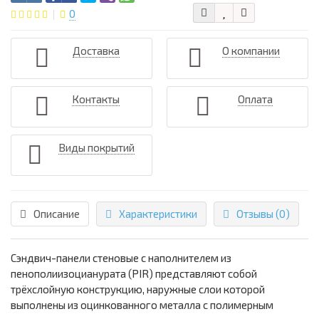
0
Доставка
О компании
Контакты
Оплата
Виды покрытий
Описание
Характеристики
Отзывы (0)
Сэндвич-панели стеновые с наполнителем из
пенополиизоцианурата (PIR) представляют собой
трёхслойную конструкцию, наружные слои которой
выполнены из оцинкованного металла с полимерным