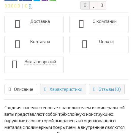
0
Доставка
О компании
Контакты
Оплата
Виды покрытий
Описание
Характеристики
Отзывы (0)
Сэндвич-панели стеновые с наполнителем из минеральной
ваты представляют собой трёхслойную конструкцию,
наружные слои которой выполнены из оцинкованного
металла с полимерным покрытием, а внутренние являются