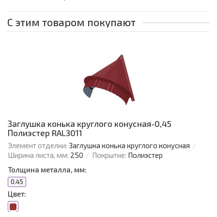
С этим товаром покупают
Заглушка конька круглого конусная-0,45
Полиэстер RAL3011
Элемент отделки:
Заглушка конька круглого конусная
Ширина листа, мм:
250
Покрытие:
Полиэстер
Толщина металла, мм:
0.45
Цвет: