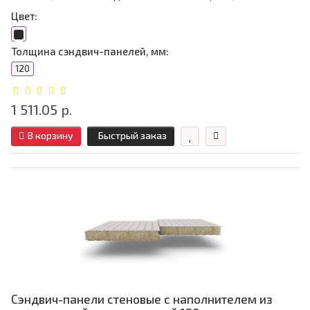
Цвет:
Толщина сэндвич-панелей, мм:
120
1 511.05 р.
В корзину
Быстрый заказ
Сэндвич-панели стеновые с наполнителем из