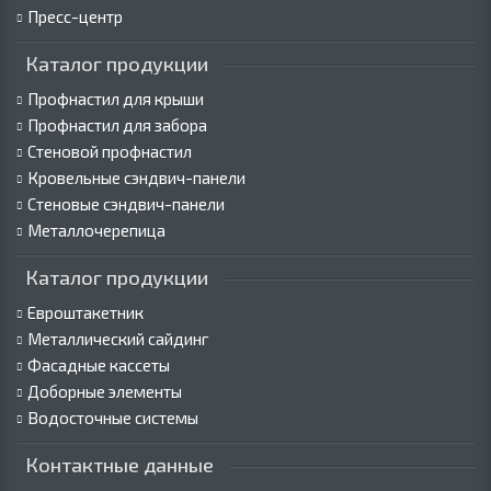
Пресс-центр
Каталог продукции
Профнастил для крыши
Профнастил для забора
Стеновой профнастил
Кровельные сэндвич-панели
Стеновые сэндвич-панели
Металлочерепица
Каталог продукции
Евроштакетник
Металлический сайдинг
Фасадные кассеты
Доборные элементы
Водосточные системы
Контактные данные