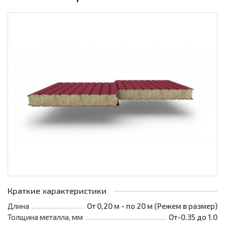
Краткие характеристики
Длина
От 0,20 м - по 20 м (Режем в размер)
Толщина металла, мм
От-0.35 до 1.0