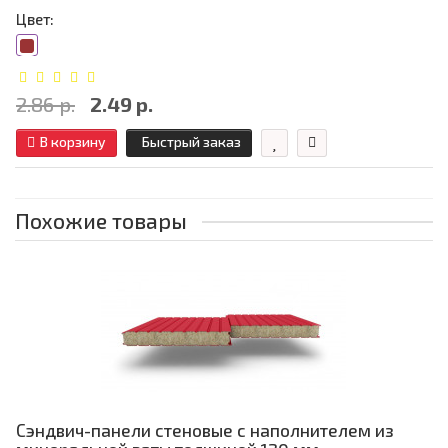
Цвет:
2.86 р.
2.49 р.
В корзину
Быстрый заказ
Похожие товары
Сэндвич-панели стеновые с наполнителем из