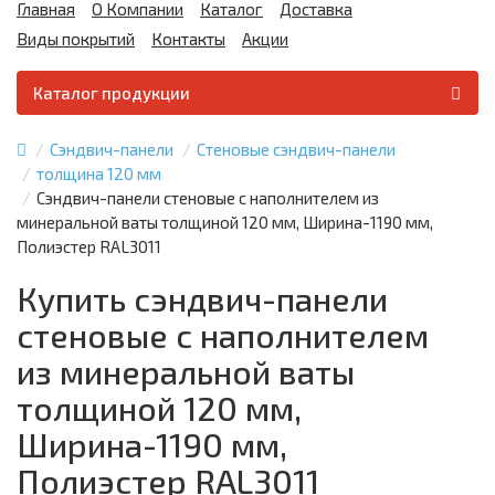
Главная
О Компании
Каталог
Доставка
Виды покрытий
Контакты
Акции
Каталог продукции
Сэндвич-панели
Стеновые сэндвич-панели
толщина 120 мм
Сэндвич-панели стеновые с наполнителем из
минеральной ваты толщиной 120 мм, Ширина-1190 мм,
Полиэстер RAL3011
Купить сэндвич-панели
стеновые с наполнителем
из минеральной ваты
толщиной 120 мм,
Ширина-1190 мм,
Полиэстер RAL3011