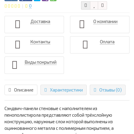
0
Доставка
О компании
Контакты
Оплата
Виды покрытий
Описание
Характеристики
Отзывы (0)
Сэндвич-панели стеновые с наполнителем из
пенополистирола представляют собой трёхслойную
конструкцию, наружные слои которой выполнены из
оцинкованного металла с полимерным покрытием, а