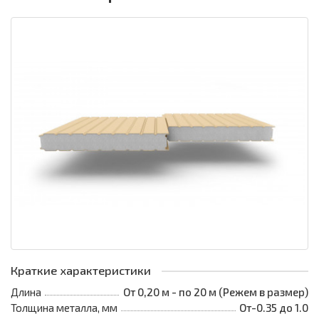
Краткие характеристики
Длина
От 0,20 м - по 20 м (Режем в размер)
Толщина металла, мм
От-0.35 до 1.0