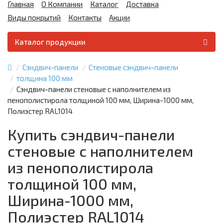
Главная
О Компании
Каталог
Доставка
Виды покрытий
Контакты
Акции
Каталог продукции
Сэндвич-панели
Стеновые сэндвич-панели
толщина 100 мм
Сэндвич-панели стеновые с наполнителем из
пенополистирола толщиной 100 мм, Ширина-1000 мм,
Полиэстер RAL1014
Купить сэндвич-панели
стеновые с наполнителем
из пенополистирола
толщиной 100 мм,
Ширина-1000 мм,
Полиэстер RAL1014