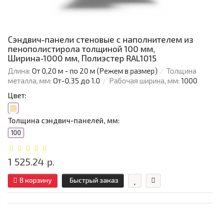
Сэндвич-панели стеновые с наполнителем из
пенополистирола толщиной 100 мм,
Ширина-1000 мм, Полиэстер RAL1015
Длина:
От 0,20 м - по 20 м (Режем в размер)
Толщина
металла, мм:
От-0.35 до 1.0
Рабочая ширина, мм:
1000
Цвет:
Толщина сэндвич-панелей, мм:
100
1 525.24 р.
В корзину
Быстрый заказ