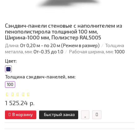
Сэндвич-панели стеновые с наполнителем из
пенополистирола толщиной 100 мм,
Ширина-1000 мм, Полиэстер RAL5005
Длина:
От 0,20 м - по 20 м (Режем в размер)
Толщина
металла, мм:
От-0.35 до 1.0
Рабочая ширина, мм:
1000
Цвет:
Толщина сэндвич-панелей, мм:
100
1 525.24 р.
В корзину
Быстрый заказ