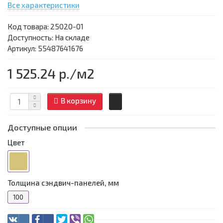
Все характеристики
Код товара:
25020-01
Доступность: На складе
Артикул: 55487641676
1 525.24 р.
/м2
В корзину
Доступные опции
Цвет
Толщина сэндвич-панелей, мм
100