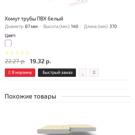
Хомут трубы ПВХ белый
Диаметр:
87 мм
Высота (мм):
140
Длина (мм):
370
Цвет:
22.27 р.
19.32 р.
В корзину
Быстрый заказ
Похожие товары