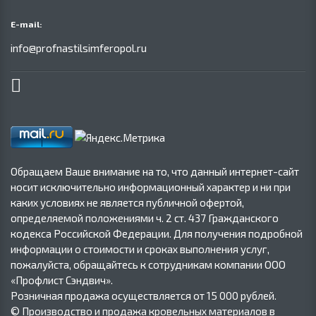
E-mail:
info@profnastilsimferopol.ru
Обращаем Ваше внимание на то, что данный интернет-сайт
носит исключительно информационный характер и ни при
каких условиях не является публичной офертой,
определяемой положениями ч. 2 ст. 437 Гражданского
кодекса Российской Федерации. Для получения подробной
информации о стоимости и сроках выполнения услуг,
пожалуйста, обращайтесь к сотрудникам компании ООО
«Профлист Сэндвич».
Розничная продажа осуществляется от 15 000 рублей.
© Производство и продажа кровельных материалов в