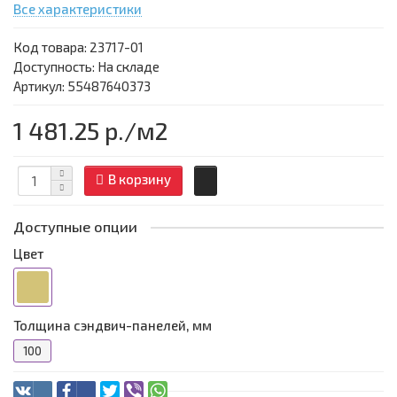
Все характеристики
Код товара:
23717-01
Доступность: На складе
Артикул: 55487640373
1 481.25 р.
/м2
В корзину
Доступные опции
Цвет
Толщина сэндвич-панелей, мм
100