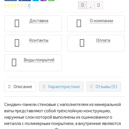
0
Доставка
О компании
Контакты
Оплата
Виды покрытий
Описание
Характеристики
Отзывы (0)
Сэндвич-панели стеновые с наполнителем из минеральной
ваты представляют собой трёхслойную конструкцию,
наружные слои которой выполнены из оцинкованного
металла с полимерным покрытием, а внутренние являются