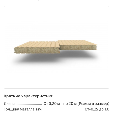
Краткие характеристики
Длина
От 0,20 м - по 20 м (Режем в размер)
Толщина металла, мм
От-0.35 до 1.0