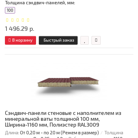
Толщина сэндвич-панелей, мм:
100
1 496.29 р.
В корзину
Быстрый заказ
Сэндвич-панели стеновые с наполнителем из
минеральной ваты толщиной 100 мм,
Ширина-1160 мм, Полиэстер RAL3009
Длина:
От 0,20 м - по 20 м (Режем в размер)
Толщина