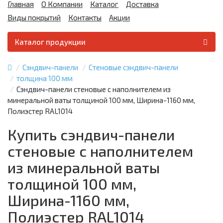
Главная
О Компании
Каталог
Доставка
Виды покрытий
Контакты
Акции
Каталог продукции
Сэндвич-панели
Стеновые сэндвич-панели
толщина 100 мм
Сэндвич-панели стеновые с наполнителем из
минеральной ваты толщиной 100 мм, Ширина-1160 мм,
Полиэстер RAL1014
Купить сэндвич-панели
стеновые с наполнителем
из минеральной ваты
толщиной 100 мм,
Ширина-1160 мм,
Полиэстер RAL1014