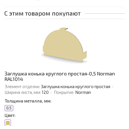
С этим товаром покупают
Заглушка конька круглого простая-0,5 Norman
RAL1014
Элемент отделки:
Заглушка конька круглого простая
Ширина листа, мм:
120
Покрытие:
Norman
Толщина металла, мм:
0.5
Цвет: