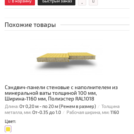
В корзину
Быстрый заказ
Похожие товары
Сэндвич-панели стеновые с наполнителем из
минеральной ваты толщиной 100 мм,
Ширина-1160 мм, Полиэстер RAL1018
Длина:
От 0,20 м - по 20 м (Режем в размер)
Толщина
металла, мм:
От-0.35 до 1.0
Рабочая ширина, мм:
1160
Цвет: