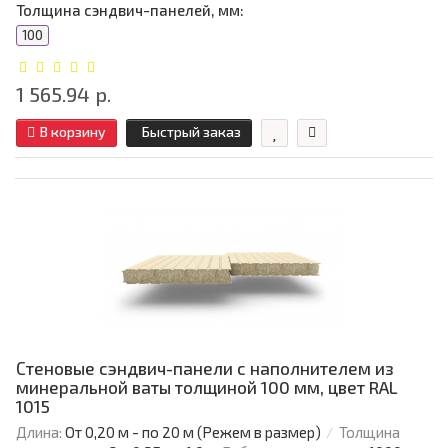
Толщина сэндвич-панелей, мм:
100
1 565.94 р.
В корзину
Быстрый заказ
Стеновые сэндвич-панели с наполнителем из
минеральной ваты толщиной 100 мм, цвет RAL
1015
Длина:
От 0,20 м - по 20 м (Режем в размер)
Толщина