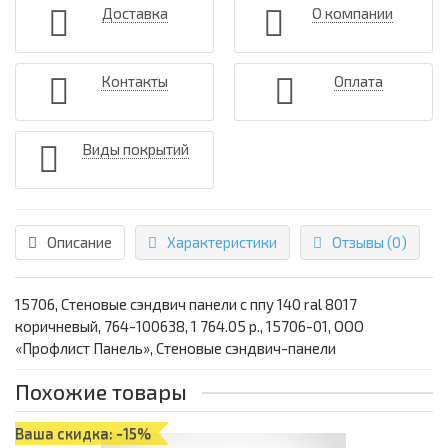
Доставка
О компании
Контакты
Оплата
Виды покрытий
Описание
Характеристики
Отзывы (0)
15706, Стеновые сэндвич панели с ппу 140 ral 8017
коричневый, 764-100638, 1 764.05 р., 15706-01, ООО
«Профлист Панель», Стеновые сэндвич-панели
Похожие товары
Ваша скидка: -15%