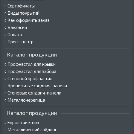
Сертификаты
Виды покрытий
Как оформить заказ
Вакансии
Оплата
Пресс-центр
Каталог продукции
Профнастил для крыши
Профнастил для забора
Стеновой профнастил
Кровельные сэндвич-панели
Стеновые сэндвич-панели
Металлочерепица
Каталог продукции
Евроштакетник
Металлический сайдинг