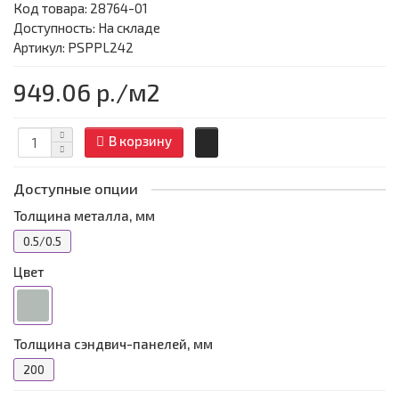
Код товара:
28764-01
Доступность: На складе
Артикул: PSPPL242
949.06 р.
/м2
В корзину
Доступные опции
Толщина металла, мм
0.5/0.5
Цвет
Толщина сэндвич-панелей, мм
200