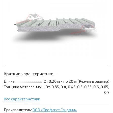
Краткие характеристики
Длина
От 0,20 м - по 20 м (Режем в размер)
Толщина металла, мм
От-0.35, 0.4, 0.45, 0.5, 0.55, 0.6, 0.65,
0.7
Все характеристики
Производитель:
ООО «Профлист Сэндвич»