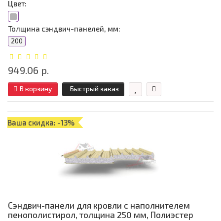
Цвет:
Толщина сэндвич-панелей, мм:
200
949.06 р.
В корзину
Быстрый заказ
Ваша скидка: -13%
Сэндвич-панели для кровли с наполнителем
пенополистирол, толщина 250 мм, Полиэстер