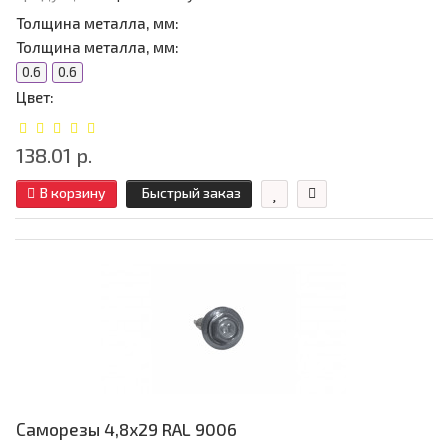
Толщина металла, мм:
Толщина металла, мм:
0.6
0.6
Цвет:
138.01 р.
В корзину
Быстрый заказ
Саморезы 4,8х29 RAL 9006