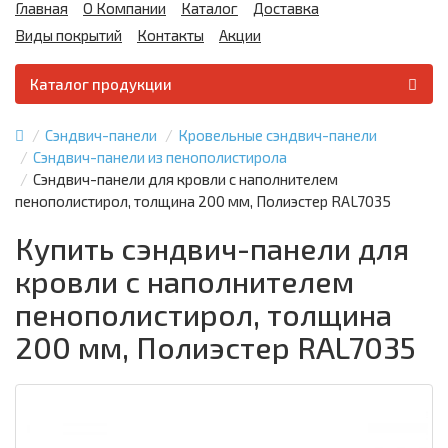
Главная
О Компании
Каталог
Доставка
Виды покрытий
Контакты
Акции
Каталог продукции
Сэндвич-панели
Кровельные сэндвич-панели
Сэндвич-панели из пенополистирола
Сэндвич-панели для кровли с наполнителем
пенополистирол, толщина 200 мм, Полиэстер RAL7035
Купить сэндвич-панели для
кровли с наполнителем
пенополистирол, толщина
200 мм, Полиэстер RAL7035