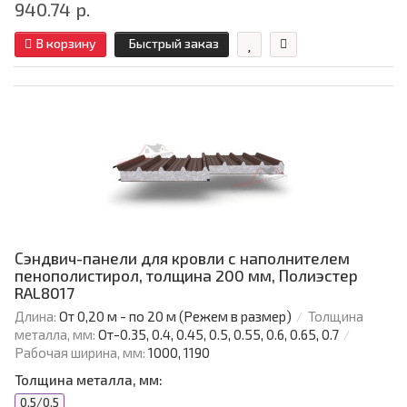
940.74 р.
В корзину
Быстрый заказ
Сэндвич-панели для кровли с наполнителем
пенополистирол, толщина 200 мм, Полиэстер
RAL8017
Длина:
От 0,20 м - по 20 м (Режем в размер)
Толщина
металла, мм:
От-0.35, 0.4, 0.45, 0.5, 0.55, 0.6, 0.65, 0.7
Рабочая ширина, мм:
1000, 1190
Толщина металла, мм:
0.5/0.5