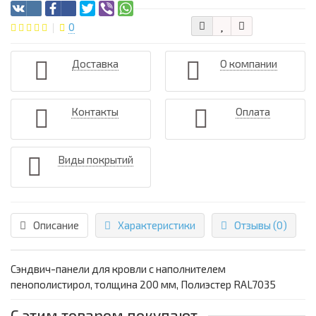
0
Доставка
О компании
Контакты
Оплата
Виды покрытий
Описание
Характеристики
Отзывы (0)
Сэндвич-панели для кровли с наполнителем
пенополистирол, толщина 200 мм, Полиэстер RAL7035
С этим товаром покупают