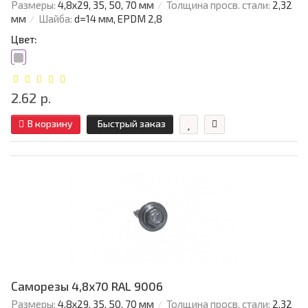
Размеры:
4,8х29, 35, 50, 70 мм
Толщина просв. стали:
2,32
мм
Шайба:
d=14 мм, EPDM 2,8
Цвет:
2.62 р.
В корзину
Быстрый заказ
Саморезы 4,8х70 RAL 9006
Размеры:
4,8х29, 35, 50, 70 мм
Толщина просв. стали:
2,32