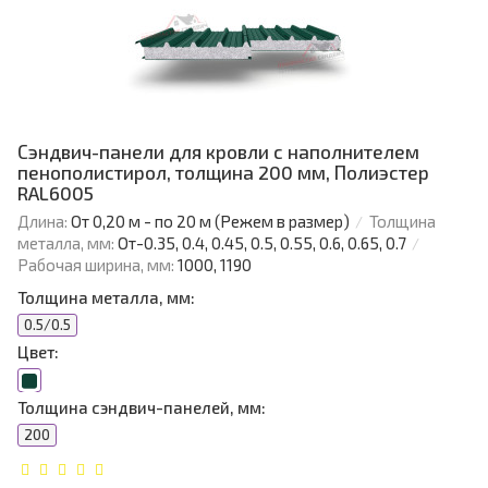
Сэндвич-панели для кровли с наполнителем
пенополистирол, толщина 200 мм, Полиэстер
RAL6005
Длина:
От 0,20 м - по 20 м (Режем в размер)
Толщина
металла, мм:
От-0.35, 0.4, 0.45, 0.5, 0.55, 0.6, 0.65, 0.7
Рабочая ширина, мм:
1000, 1190
Толщина металла, мм:
0.5/0.5
Цвет:
Толщина сэндвич-панелей, мм:
200