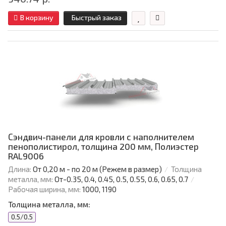
В корзину
Быстрый заказ
Сэндвич-панели для кровли с наполнителем
пенополистирол, толщина 200 мм, Полиэстер
RAL9006
Длина:
От 0,20 м - по 20 м (Режем в размер)
Толщина
металла, мм:
От-0.35, 0.4, 0.45, 0.5, 0.55, 0.6, 0.65, 0.7
Рабочая ширина, мм:
1000, 1190
Толщина металла, мм:
0.5/0.5