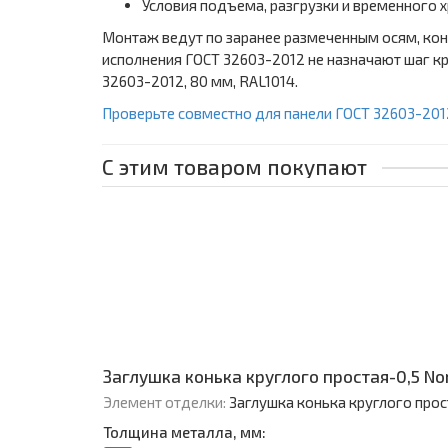
Условия подъема, разгрузки и временного 
Монтаж ведут по заранее размеченным осям, кон
исполнения ГОСТ 32603-2012 не назначают шаг кр
32603-2012, 80 мм, RAL1014.
Проверьте совместно для панели ГОСТ 32603-201
С этим товаром покупают
Заглушка конька круглого простая-0,5 No
Элемент отделки:
Заглушка конька круглого прос
Толщина металла, мм: