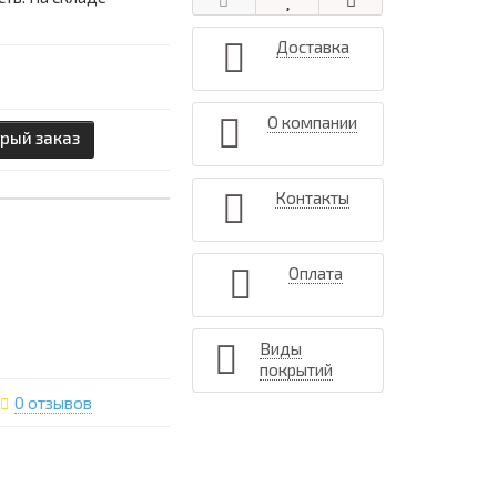
Доставка
О компании
рый заказ
Контакты
Оплата
Виды
покрытий
0 отзывов