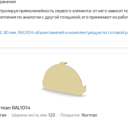
хранения
тролируя прямолинейность первого элемента: от него зависит
епления по аналогии с другой толщиной; его принимают из рабо
2, 80 мм, RAL1014 объем панелей и комплектующих по готовой р
rman RAL1014
тая
Ширина листа, мм:
120
Покрытие:
Norman