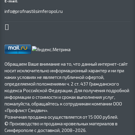
E-mail:
info@profnastilsimferopol.ru
Обращаем Ваше внимание на то, что данный интернет-сайт
носит исключительно информационный характер и ни при
каких условиях не является публичной офертой,
определяемой положениями ч. 2 ст. 437 Гражданского
кодекса Российской Федерации. Для получения подробной
информации о стоимости и сроках выполнения услуг,
пожалуйста, обращайтесь к сотрудникам компании ООО
«Профлист Сэндвич».
Розничная продажа осуществляется от 15 000 рублей.
© Производство и продажа кровельных материалов в
Симферополе с доставкой, 2008–2026.