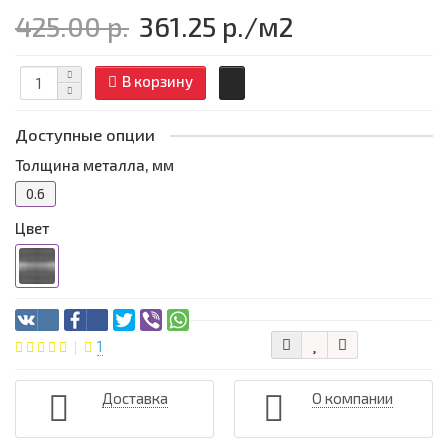
425.00 р.
361.25 р.
/м2
В корзину
Доступные опции
Толщина металла, мм
0.6
Цвет
1
Доставка
О компании