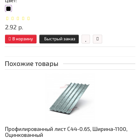
Цвет:
2.92 р.
В корзину
Быстрый заказ
Похожие товары
Профилированный лист С44-0.65, Ширина-1100,
Оцинкованный