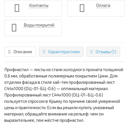
Контакты
Оплата
Виды покрытий
Описание
Характеристики
Отзывы (1)
Профнастил — листы из стали холодного проката толщиной
0.6 мм, обработанные полимерным покрытием Цинк. Для
отделки фасада в стиле хай-тек профилированный лист
С44х1000 (ОЦ-01-БЦ-0.6) — оптимальный материал.
Профилированный лист С44х1000 (ОЦ-01-БЦ-0.6)
пользуется спросом в Крыму по причине своей умеренной
цены и практичности. Если вы решили купить указанный
материал, обращайте внимание на рельеф: чем он
выразительнее, тем жёстче профнастил.