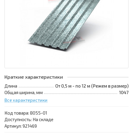
Краткие характеристики
Длина
От 0,5 м - по 12 м (Режем в размер)
Общая ширина, мм
1047
Все характеристики
Код товара:
8055-01
Доступность: На складе
Артикул: 921469