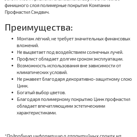
финишного слоя полимерные покрытия Компании
Профнастил Сэндвич.
Преимущества:
Монтаж лёгкий, не требует значительных финансовых
вложений.
Не выцветает под воздействием солнечных лучей.
Профлист обладает долгим сроком эксплуатации.
Возможность использования вне зависимости от
климатических условий.
Не ржавеет благодаря декоративно-защитному слою
Цинк.
Богатый выбор цветов.
Благодаря полимерному покрытию Цинк профнастил
обладает впечатляющими эстетическими
характеристиками.
*Подробную информацию о гарантийных сроках на