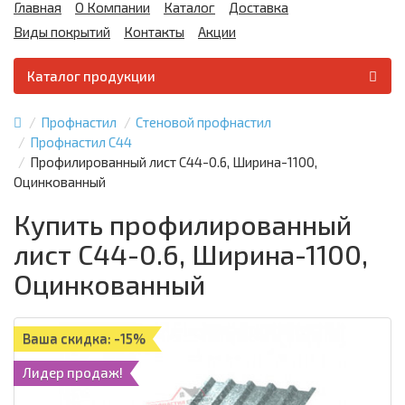
Главная
О Компании
Каталог
Доставка
Виды покрытий
Контакты
Акции
Каталог продукции
Профнастил
Стеновой профнастил
Профнастил С44
Профилированный лист С44-0.6, Ширина-1100,
Оцинкованный
Купить профилированный
лист С44-0.6, Ширина-1100,
Оцинкованный
Ваша скидка: -15%
Лидер продаж!